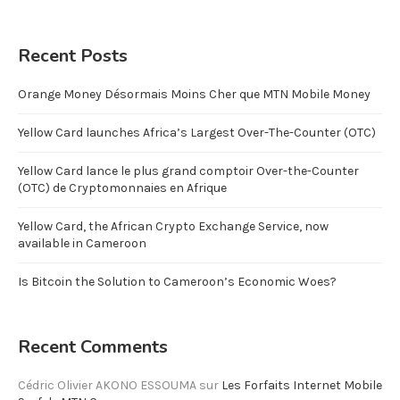
Recent Posts
Orange Money Désormais Moins Cher que MTN Mobile Money
Yellow Card launches Africa’s Largest Over-The-Counter (OTC)
Yellow Card lance le plus grand comptoir Over-the-Counter
(OTC) de Cryptomonnaies en Afrique
Yellow Card, the African Crypto Exchange Service, now
available in Cameroon
Is Bitcoin the Solution to Cameroon’s Economic Woes?
Recent Comments
Cédric Olivier AKONO ESSOUMA
sur
Les Forfaits Internet Mobile