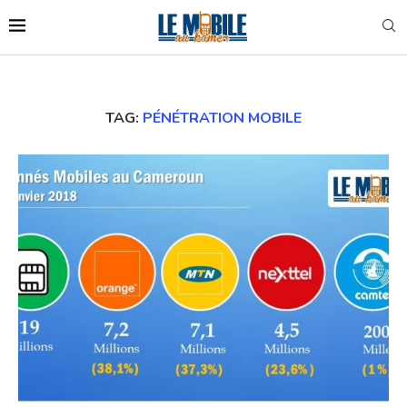
TAG:
PÉNÉTRATION MOBILE