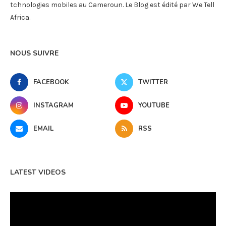
tchnologies mobiles au Cameroun. Le Blog est édité par We Tell
Africa.
NOUS SUIVRE
FACEBOOK
TWITTER
INSTAGRAM
YOUTUBE
EMAIL
RSS
LATEST VIDEOS