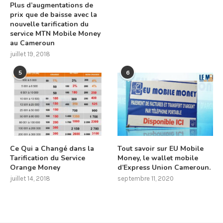
Plus d’augmentations de
prix que de baisse avec la
nouvelle tarification du
service MTN Mobile Money
au Cameroun
juillet 19, 2018
5
6
Ce Qui a Changé dans la
Tout savoir sur EU Mobile
Tarification du Service
Money, le wallet mobile
Orange Money
d’Express Union Cameroun.
juillet 14, 2018
septembre 11, 2020