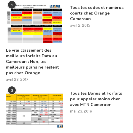
1
Tous les codes et numéros
courts chez Orange
Cameroun
avril 2, 2015
Le vrai classement des
meilleurs forfaits Data au
Cameroun : Non, les
meilleurs plans ne restent
pas chez Orange
avril 23, 2017
3
Tous les Bonus et Forfaits
pour appeler moins cher
avec MTN Cameroon
mai 23, 2016