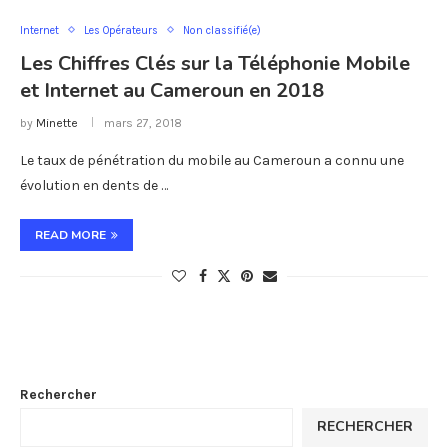
Internet
Les Opérateurs
Non classifié(e)
Les Chiffres Clés sur la Téléphonie Mobile
et Internet au Cameroun en 2018
by
Minette
mars 27, 2018
Le taux de pénétration du mobile au Cameroun a connu une
évolution en dents de …
READ MORE
Rechercher
RECHERCHER