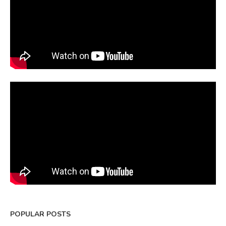
POPULAR POSTS