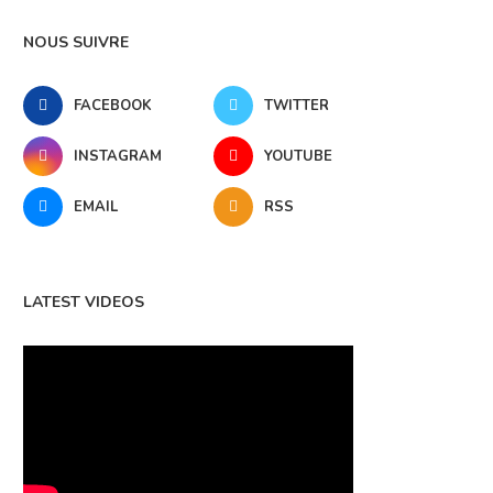
NOUS SUIVRE
FACEBOOK
TWITTER
INSTAGRAM
YOUTUBE
EMAIL
RSS
LATEST VIDEOS