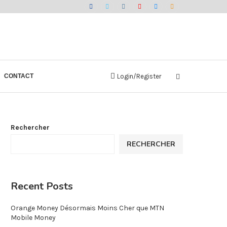
CONTACT
Login/Register
Rechercher
RECHERCHER
Recent Posts
Orange Money Désormais Moins Cher que MTN
Mobile Money