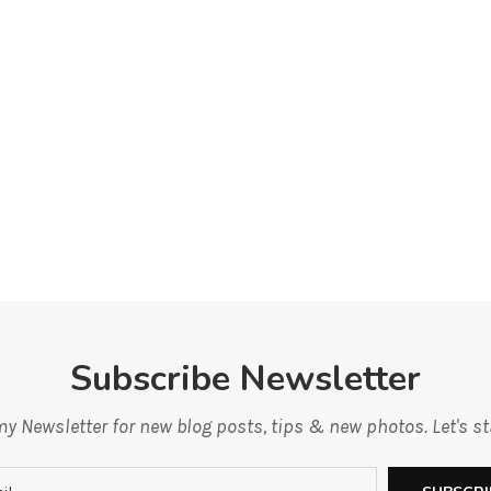
Subscribe Newsletter
y Newsletter for new blog posts, tips & new photos. Let's s