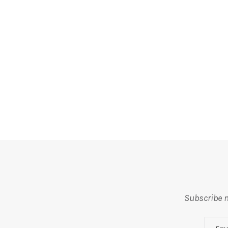
Subscribe m