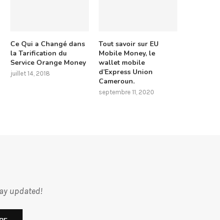
Ce Qui a Changé dans
Tout savoir sur EU
la Tarification du
Mobile Money, le
Service Orange Money
wallet mobile
d’Express Union
juillet 14, 2018
Cameroun.
septembre 11, 2020
tay updated!