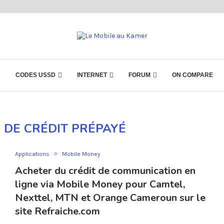
CODES USSD
INTERNET
FORUM
ON COMPARE
 DE CRÉDIT PRÉPAYÉ
Applications
Mobile Money
Acheter du crédit de communication en
ligne via Mobile Money pour Camtel,
Nexttel, MTN et Orange Cameroun sur le
site Refraiche.com