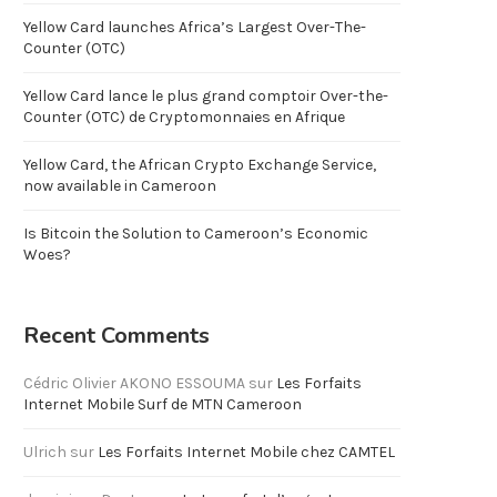
Yellow Card launches Africa’s Largest Over-The-
Counter (OTC)
Yellow Card lance le plus grand comptoir Over-the-
Counter (OTC) de Cryptomonnaies en Afrique
Yellow Card, the African Crypto Exchange Service,
now available in Cameroon
Is Bitcoin the Solution to Cameroon’s Economic
Woes?
Recent Comments
Cédric Olivier AKONO ESSOUMA
sur
Les Forfaits
Internet Mobile Surf de MTN Cameroon
Ulrich
sur
Les Forfaits Internet Mobile chez CAMTEL