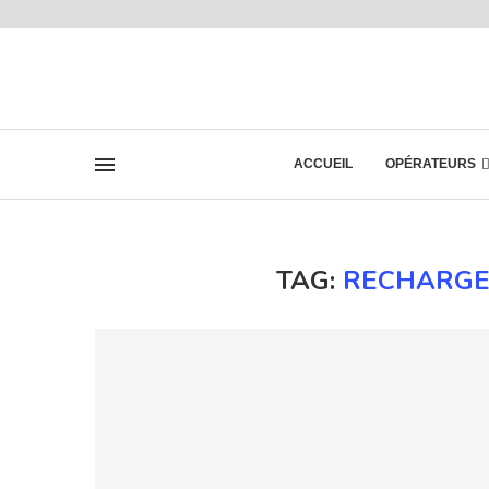
ACCUEIL
OPÉRATEURS
TAG:
RECHARGE