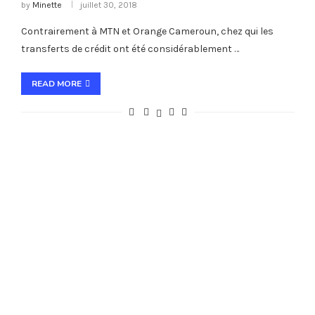
by
Minette
juillet 30, 2018
Contrairement à MTN et Orange Cameroun, chez qui les
transferts de crédit ont été considérablement …
READ MORE