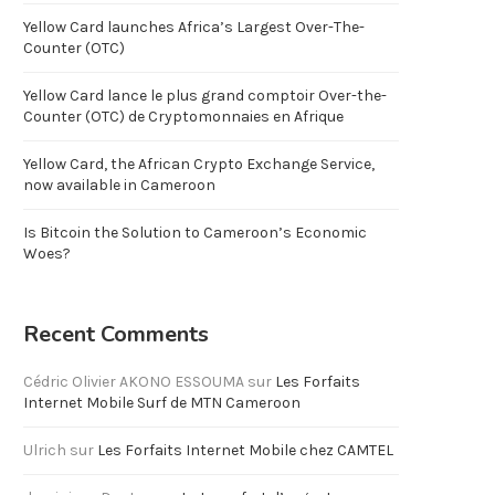
Yellow Card launches Africa’s Largest Over-The-
Counter (OTC)
Yellow Card lance le plus grand comptoir Over-the-
Counter (OTC) de Cryptomonnaies en Afrique
Yellow Card, the African Crypto Exchange Service,
now available in Cameroon
Is Bitcoin the Solution to Cameroon’s Economic
Woes?
Recent Comments
Cédric Olivier AKONO ESSOUMA
sur
Les Forfaits
Internet Mobile Surf de MTN Cameroon
Ulrich
sur
Les Forfaits Internet Mobile chez CAMTEL