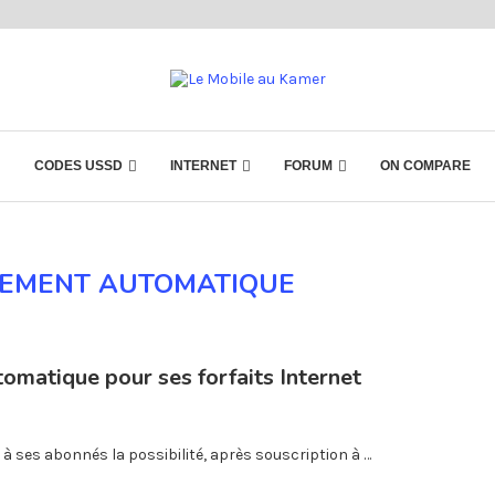
CODES USSD
INTERNET
FORUM
ON COMPARE
EMENT AUTOMATIQUE
omatique pour ses forfaits Internet
 ses abonnés la possibilité, après souscription à …