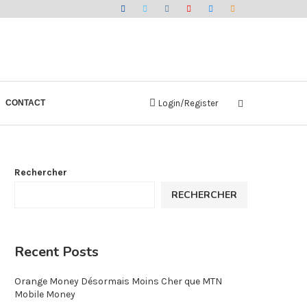
CONTACT
Login/Register
Rechercher
RECHERCHER
Recent Posts
Orange Money Désormais Moins Cher que MTN
Mobile Money