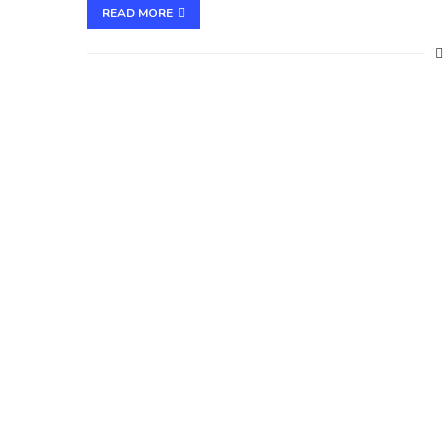
READ MORE