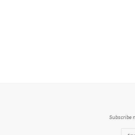
Subscribe m