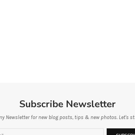
Subscribe Newsletter
y Newsletter for new blog posts, tips & new photos. Let's s