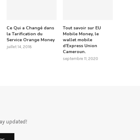
Ce Qui a Changé dans
Tout savoir sur EU
la Tarification du
Mobile Money, le
Service Orange Money
wallet mobile
d’Express Union
juillet 14, 2018
Cameroun.
septembre 11, 2020
tay updated!