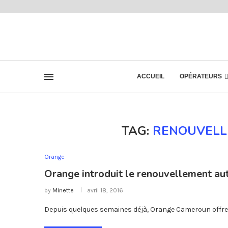
ACCUEIL
OPÉRATEURS
TAG:
RENOUVELL
Orange
Orange introduit le renouvellement aut
by
Minette
avril 18, 2016
Depuis quelques semaines déjà, Orange Cameroun offre à