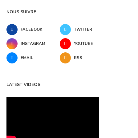
NOUS SUIVRE
FACEBOOK
TWITTER
INSTAGRAM
YOUTUBE
EMAIL
RSS
LATEST VIDEOS