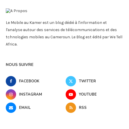
Le Mobile au Kamer est un blog dédié à l'information et
l'analyse autour des services de télécommunications et des
tchnologies mobiles au Cameroun. Le Blog est édité par We Tell
Africa.
NOUS SUIVRE
FACEBOOK
TWITTER
INSTAGRAM
YOUTUBE
EMAIL
RSS