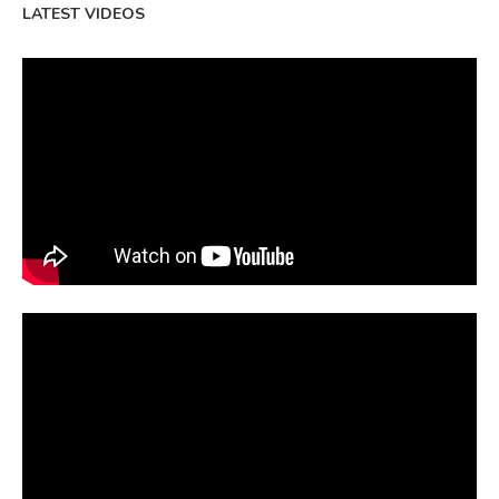
LATEST VIDEOS