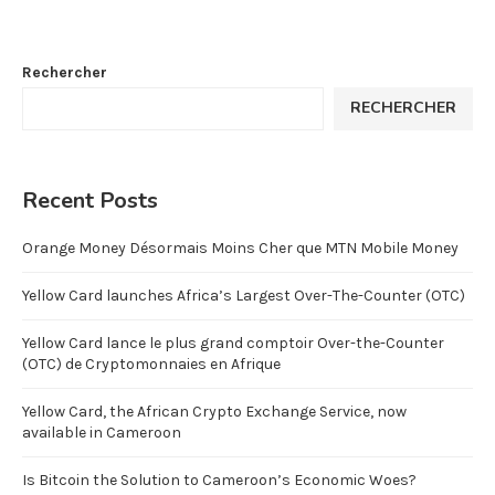
Rechercher
RECHERCHER
Recent Posts
Orange Money Désormais Moins Cher que MTN Mobile Money
Yellow Card launches Africa’s Largest Over-The-Counter (OTC)
Yellow Card lance le plus grand comptoir Over-the-Counter
(OTC) de Cryptomonnaies en Afrique
Yellow Card, the African Crypto Exchange Service, now
available in Cameroon
Is Bitcoin the Solution to Cameroon’s Economic Woes?