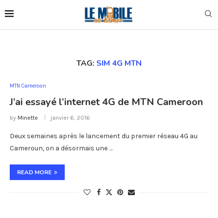
TAG:
SIM 4G MTN
MTN Cameroon
J’ai essayé l’internet 4G de MTN Cameroon
by
Minette
janvier 6, 2016
Deux semaines après le lancement du premier réseau 4G au
Cameroun, on a désormais une …
READ MORE