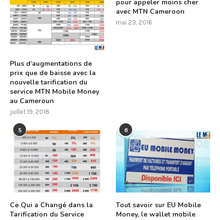
pour appeler moins cher
avec MTN Cameroon
mai 23, 2016
Plus d’augmentations de
prix que de baisse avec la
nouvelle tarification du
service MTN Mobile Money
au Cameroun
juillet 19, 2018
5
6
Ce Qui a Changé dans la
Tout savoir sur EU Mobile
Tarification du Service
Money, le wallet mobile