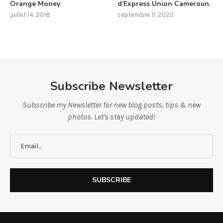
Orange Money
d’Express Union Cameroun.
juillet 14, 2018
septembre 11, 2020
Subscribe Newsletter
Subscribe my Newsletter for new blog posts, tips & new
photos. Let's stay updated!