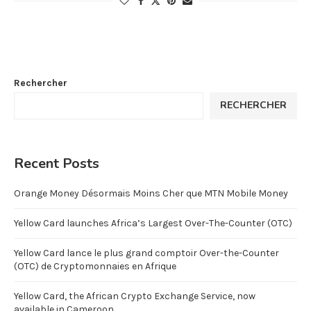
Rechercher
RECHERCHER
Recent Posts
Orange Money Désormais Moins Cher que MTN Mobile Money
Yellow Card launches Africa’s Largest Over-The-Counter (OTC)
Yellow Card lance le plus grand comptoir Over-the-Counter
(OTC) de Cryptomonnaies en Afrique
Yellow Card, the African Crypto Exchange Service, now
available in Cameroon