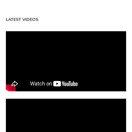
LATEST VIDEOS