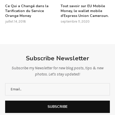
Ce Qui a Changé dans la
Tout savoir sur EU Mobile
Tarification du Service
Money, le wallet mobile
Orange Money
d’Express Union Cameroun.
juillet 14, 2018
septembre 11, 2020
Subscribe Newsletter
Subscribe my Newsletter for new blog posts, tips & new
photos. Let's stay updated!