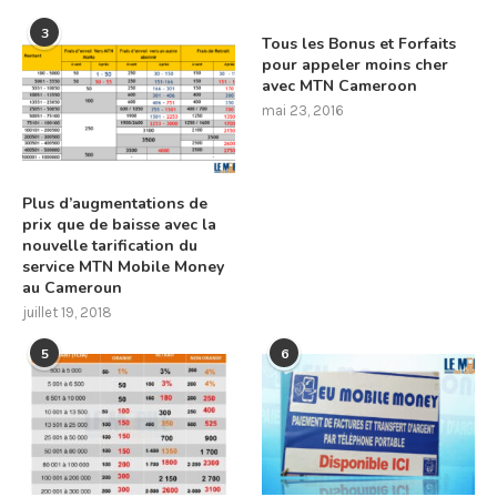
3
Tous les Bonus et Forfaits
pour appeler moins cher
avec MTN Cameroon
mai 23, 2016
Plus d’augmentations de
prix que de baisse avec la
nouvelle tarification du
service MTN Mobile Money
au Cameroun
juillet 19, 2018
5
6