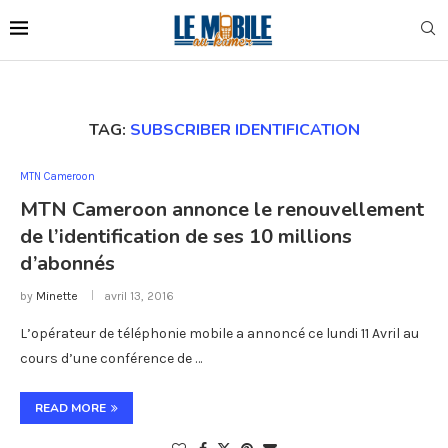
TAG:
SUBSCRIBER IDENTIFICATION
MTN Cameroon
MTN Cameroon annonce le renouvellement
de l’identification de ses 10 millions
d’abonnés
by
Minette
avril 13, 2016
L’opérateur de téléphonie mobile a annoncé ce lundi 11 Avril au
cours d’une conférence de …
READ MORE