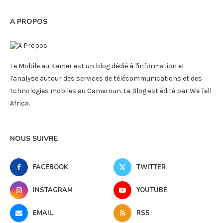
A PROPOS
Le Mobile au Kamer est un blog dédié à l'information et
l'analyse autour des services de télécommunications et des
tchnologies mobiles au Cameroun. Le Blog est édité par We Tell
Africa.
NOUS SUIVRE
FACEBOOK
TWITTER
INSTAGRAM
YOUTUBE
EMAIL
RSS