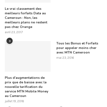
Le vrai classement des
meilleurs forfaits Data au
Cameroun : Non, les
meilleurs plans ne restent
pas chez Orange
avril 23, 2017
3
Tous les Bonus et Forfaits
pour appeler moins cher
avec MTN Cameroon
mai 23, 2016
Plus d’augmentations de
prix que de baisse avec la
nouvelle tarification du
service MTN Mobile Money
au Cameroun
juillet 19, 2018