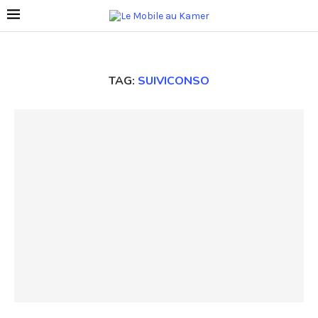
TAG:
SUIVICONSO