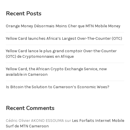
Recent Posts
Orange Money Désormais Moins Cher que MTN Mobile Money
Yellow Card launches Africa’s Largest Over-The-Counter (OTC)
Yellow Card lance le plus grand comptoir Over-the-Counter
(OTC) de Cryptomonnaies en Afrique
Yellow Card, the African Crypto Exchange Service, now
available in Cameroon
Is Bitcoin the Solution to Cameroon’s Economic Woes?
Recent Comments
Cédric Olivier AKONO ESSOUMA
sur
Les Forfaits Internet Mobile
Surf de MTN Cameroon