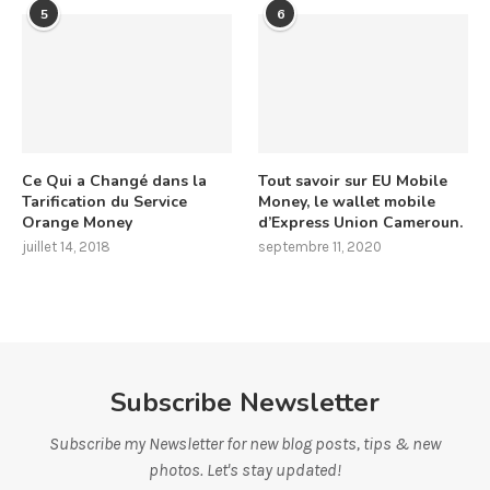
5
6
Ce Qui a Changé dans la
Tout savoir sur EU Mobile
Tarification du Service
Money, le wallet mobile
Orange Money
d’Express Union Cameroun.
juillet 14, 2018
septembre 11, 2020
Subscribe Newsletter
Subscribe my Newsletter for new blog posts, tips & new
photos. Let's stay updated!