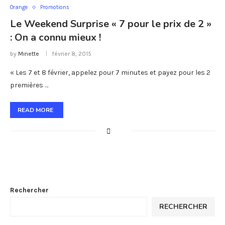
Orange
Promotions
Le Weekend Surprise « 7 pour le prix de 2 »
: On a connu mieux !
by
Minette
février 8, 2015
« Les 7 et 8 février, appelez pour 7 minutes et payez pour les 2
premières …
READ MORE
Rechercher
RECHERCHER