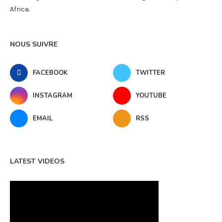
Africa.
NOUS SUIVRE
FACEBOOK
TWITTER
INSTAGRAM
YOUTUBE
EMAIL
RSS
LATEST VIDEOS