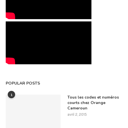
POPULAR POSTS
1
Tous les codes et numéros
courts chez Orange
Cameroun
avril 2, 2015