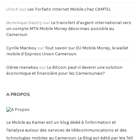
Ulrich
sur
Les Forfaits Internet Mobile chez CAMTEL
dominique Dautry
sur
Le transfert d’argent international vers
un compte MTN Mobile Money désormais possible au
Cameroun
Cyrille Mankou
sur
Tout savoir sur EU Mobile Money, le wallet
mobile d’Express Union Cameroun.
Odree manekou
sur
Le Bitcoin peut-il devenir une solution
économique et financière pour les Camerounais?
A PROPOS
Le Mobile au Kamer est un blog dédié à l'information et
l'analyse autour des services de télécommunications et des
tchnologies mobiles au Cameroun. Le Blog est édité par We Tell