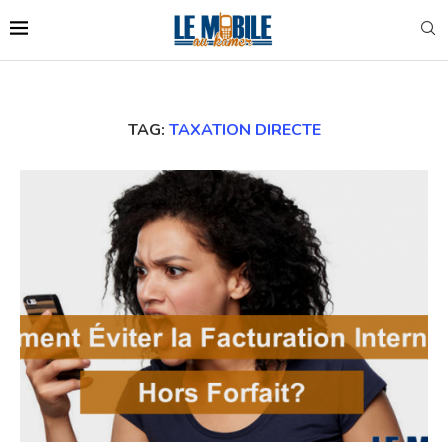
TAG:
TAXATION DIRECTE