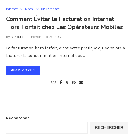
Internet
Ndem
On Compare
Comment Éviter la Facturation Internet
Hors Forfait chez Les Opérateurs Mobiles
by
Minette
novembre 27, 2017
La facturation hors forfait, c’est cette pratique qui consiste à
facturer la consommation internet des …
READ MORE
Rechercher
RECHERCHER