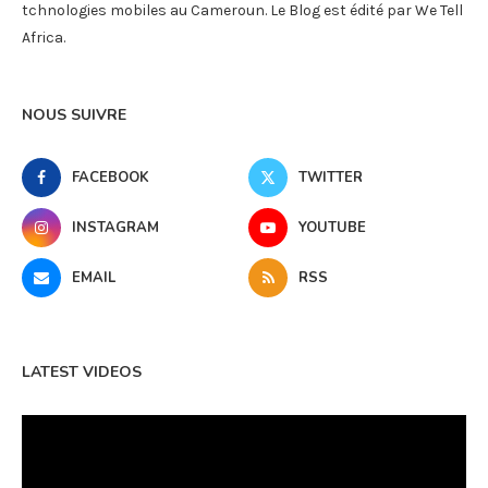
tchnologies mobiles au Cameroun. Le Blog est édité par We Tell
Africa.
NOUS SUIVRE
FACEBOOK
TWITTER
INSTAGRAM
YOUTUBE
EMAIL
RSS
LATEST VIDEOS