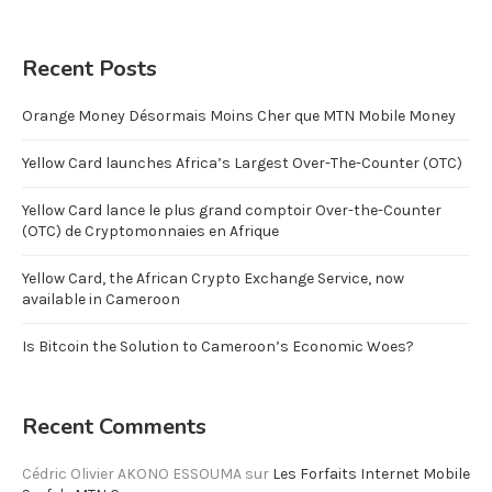
Recent Posts
Orange Money Désormais Moins Cher que MTN Mobile Money
Yellow Card launches Africa’s Largest Over-The-Counter (OTC)
Yellow Card lance le plus grand comptoir Over-the-Counter
(OTC) de Cryptomonnaies en Afrique
Yellow Card, the African Crypto Exchange Service, now
available in Cameroon
Is Bitcoin the Solution to Cameroon’s Economic Woes?
Recent Comments
Cédric Olivier AKONO ESSOUMA
sur
Les Forfaits Internet Mobile