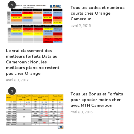
1
Tous les codes et numéros
courts chez Orange
Cameroun
avril 2, 2015
Le vrai classement des
meilleurs forfaits Data au
Cameroun : Non, les
meilleurs plans ne restent
pas chez Orange
avril 23, 2017
3
Tous les Bonus et Forfaits
pour appeler moins cher
avec MTN Cameroon
mai 23, 2016