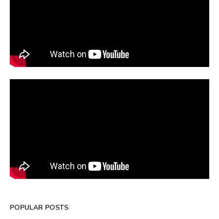
POPULAR POSTS