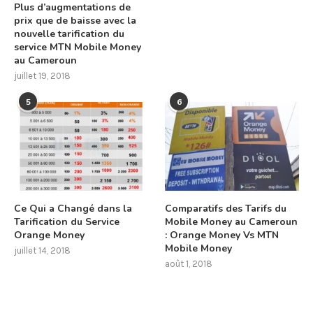
Plus d’augmentations de
prix que de baisse avec la
nouvelle tarification du
service MTN Mobile Money
au Cameroun
juillet 19, 2018
5
6
Ce Qui a Changé dans la
Comparatifs des Tarifs du
Tarification du Service
Mobile Money au Cameroun
Orange Money
: Orange Money Vs MTN
Mobile Money
juillet 14, 2018
août 1, 2018