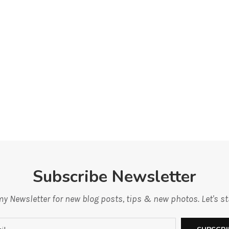
Subscribe Newsletter
y Newsletter for new blog posts, tips & new photos. Let's s