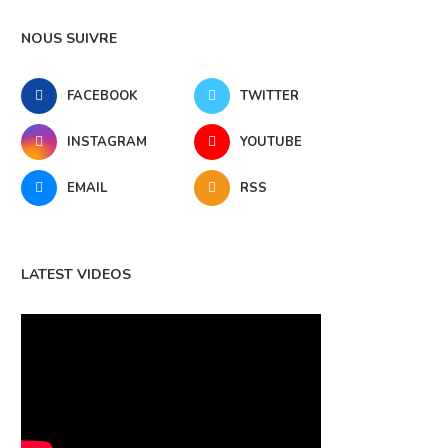
NOUS SUIVRE
FACEBOOK
TWITTER
INSTAGRAM
YOUTUBE
EMAIL
RSS
LATEST VIDEOS