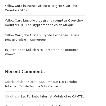
Yellow Card launches Africa’s Largest Over-The-
Counter (OTC)
Yellow Card lance le plus grand comptoir Over-the-
Counter (OTC) de Cryptomonnaies en Afrique
Yellow Card, the African Crypto Exchange Service,
now available in Cameroon
Is Bitcoin the Solution to Cameroon’s Economic
Woes?
Recent Comments
Cédric Olivier AKONO ESSOUMA
sur
Les Forfaits
Internet Mobile Surf de MTN Cameroon
Ulrich
sur
Les Forfaits Internet Mobile chez CAMTEL