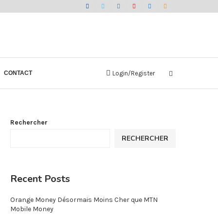
CONTACT
Login/Register
Rechercher
RECHERCHER
Recent Posts
Orange Money Désormais Moins Cher que MTN
Mobile Money