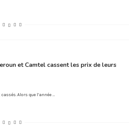
oun et Camtel cassent les prix de leurs
 cassés. Alors que l’année …