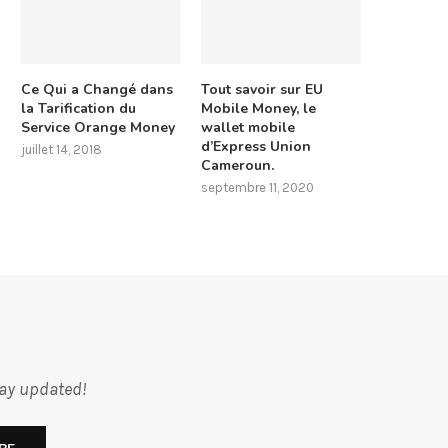
Ce Qui a Changé dans
Tout savoir sur EU
la Tarification du
Mobile Money, le
Service Orange Money
wallet mobile
d’Express Union
juillet 14, 2018
Cameroun.
septembre 11, 2020
tay updated!