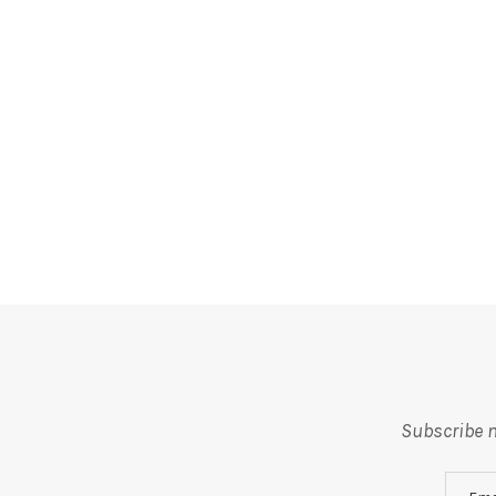
Subscribe m