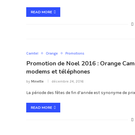
READ MORE
Camtel
Orange
Promotions
Promotion de Noel 2016 : Orange Camer
modems et téléphones
by
Minette
décembre 24, 2016
La période des fêtes de fin d’année est synonyme de prix
READ MORE