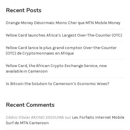
Recent Posts
Orange Money Désormais Moins Cher que MTN Mobile Money
Yellow Card launches Africa’s Largest Over-The-Counter (OTC)
Yellow Card lance le plus grand comptoir Over-the-Counter
(OTC) de Cryptomonnaies en Afrique
Yellow Card, the African Crypto Exchange Service, now
available in Cameroon
Is Bitcoin the Solution to Cameroon’s Economic Woes?
Recent Comments
Cédric Olivier AKONO ESSOUMA
sur
Les Forfaits Internet Mobile
Surf de MTN Cameroon