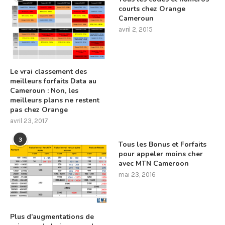
courts chez Orange
Cameroun
avril 2, 2015
Le vrai classement des
meilleurs forfaits Data au
Cameroun : Non, les
meilleurs plans ne restent
pas chez Orange
avril 23, 2017
3
Tous les Bonus et Forfaits
pour appeler moins cher
avec MTN Cameroon
mai 23, 2016
Plus d’augmentations de