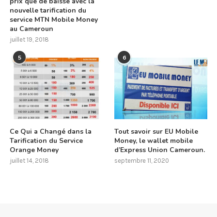
prix que de baisse avec la
nouvelle tarification du
service MTN Mobile Money
au Cameroun
juillet 19, 2018
5
6
Ce Qui a Changé dans la
Tout savoir sur EU Mobile
Tarification du Service
Money, le wallet mobile
Orange Money
d’Express Union Cameroun.
juillet 14, 2018
septembre 11, 2020