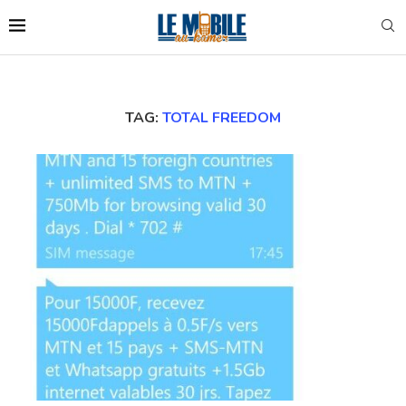
TAG:
TOTAL FREEDOM