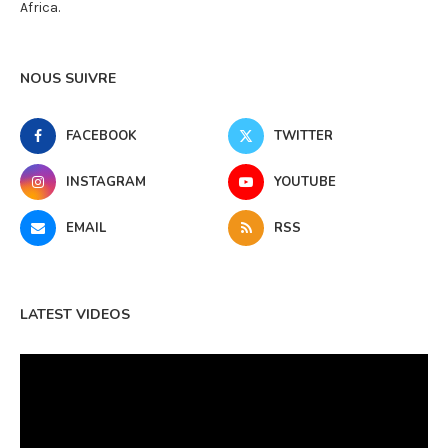
Africa.
NOUS SUIVRE
FACEBOOK
TWITTER
INSTAGRAM
YOUTUBE
EMAIL
RSS
LATEST VIDEOS