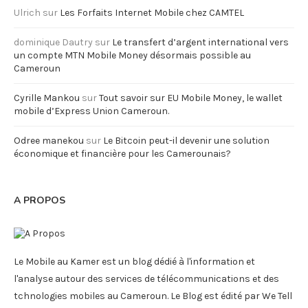
Ulrich
sur
Les Forfaits Internet Mobile chez CAMTEL
dominique Dautry
sur
Le transfert d’argent international vers
un compte MTN Mobile Money désormais possible au
Cameroun
Cyrille Mankou
sur
Tout savoir sur EU Mobile Money, le wallet
mobile d’Express Union Cameroun.
Odree manekou
sur
Le Bitcoin peut-il devenir une solution
économique et financière pour les Camerounais?
A PROPOS
Le Mobile au Kamer est un blog dédié à l'information et
l'analyse autour des services de télécommunications et des
tchnologies mobiles au Cameroun. Le Blog est édité par We Tell