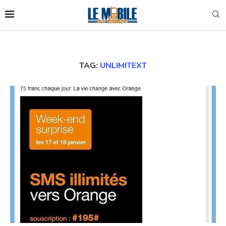
TAG:
UNLIMITEXT