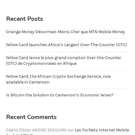
Recent Posts
Orange Money Désormais Moins Cher que MTN Mobile Money
Yellow Card launches Africa’s Largest Over-The-Counter (OTC)
Yellow Card lance le plus grand comptoir Over-the-Counter
(OTC) de Cryptomonnaies en Afrique
Yellow Card, the African Crypto Exchange Service, now
available in Cameroon
Is Bitcoin the Solution to Cameroon’s Economic Woes?
Recent Comments
Cédric Olivier AKONO ESSOUMA
sur
Les Forfaits Internet Mobile