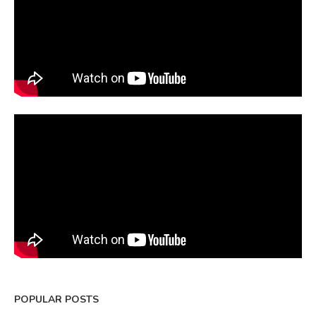
POPULAR POSTS