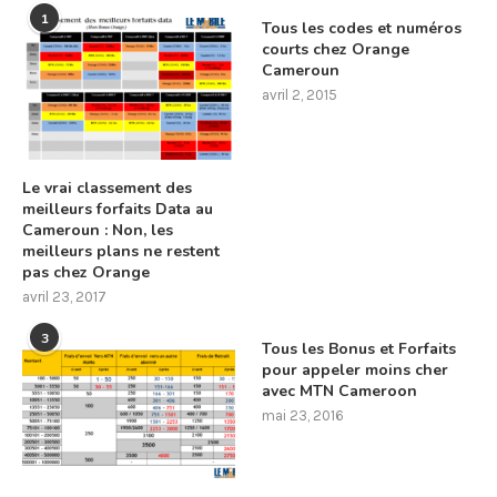
1
Tous les codes et numéros
courts chez Orange
Cameroun
avril 2, 2015
Le vrai classement des
meilleurs forfaits Data au
Cameroun : Non, les
meilleurs plans ne restent
pas chez Orange
avril 23, 2017
3
Tous les Bonus et Forfaits
pour appeler moins cher
avec MTN Cameroon
mai 23, 2016