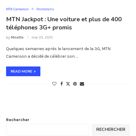
MTN Cameroon
Promotions
MTN Jackpot : Une voiture et plus de 400
téléphones 3G+ promis
by
Minette
mai 23, 2015
Quelques semaines après le lancement de la 3G, MTN
Cameroon a décidé de célébrer son …
READ MORE
Rechercher
RECHERCHER