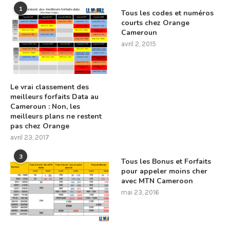
1
Tous les codes et numéros
courts chez Orange
Cameroun
avril 2, 2015
Le vrai classement des
meilleurs forfaits Data au
Cameroun : Non, les
meilleurs plans ne restent
pas chez Orange
avril 23, 2017
3
Tous les Bonus et Forfaits
pour appeler moins cher
avec MTN Cameroon
mai 23, 2016