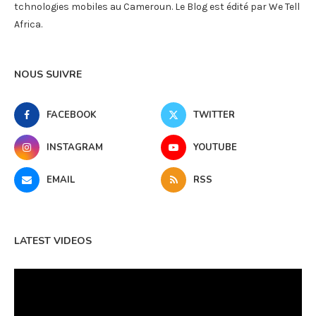
tchnologies mobiles au Cameroun. Le Blog est édité par We Tell
Africa.
NOUS SUIVRE
FACEBOOK
TWITTER
INSTAGRAM
YOUTUBE
EMAIL
RSS
LATEST VIDEOS