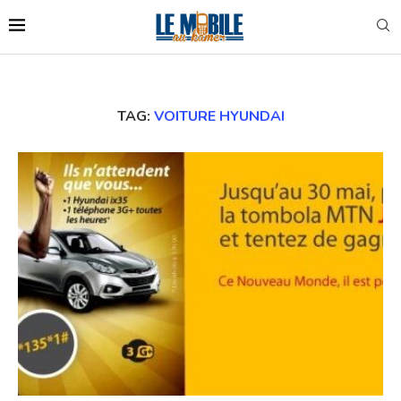
TAG:
VOITURE HYUNDAI