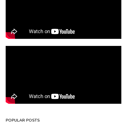
POPULAR POSTS