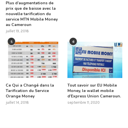
Plus d’augmentations de
prix que de baisse avec la
nouvelle tarification du
service MTN Mobile Money
au Cameroun
juillet 19, 2018
5
6
Ce Qui a Changé dans la
Tout savoir sur EU Mobile
Tarification du Service
Money, le wallet mobile
Orange Money
d’Express Union Cameroun.
juillet 14, 2018
septembre 11, 2020