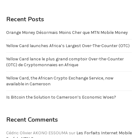
Recent Posts
Orange Money Désormais Moins Cher que MTN Mobile Money
Yellow Card launches Africa’s Largest Over-The-Counter (OTC)
Yellow Card lance le plus grand comptoir Over-the-Counter
(OTC) de Cryptomonnaies en Afrique
Yellow Card, the African Crypto Exchange Service, now
available in Cameroon
Is Bitcoin the Solution to Cameroon’s Economic Woes?
Recent Comments
Cédric Olivier AKONO ESSOUMA
sur
Les Forfaits Internet Mobile