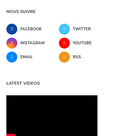
NOUS SUIVRE
FACEBOOK
TWITTER
INSTAGRAM
YOUTUBE
EMAIL
RSS
LATEST VIDEOS