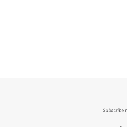
Subscribe m