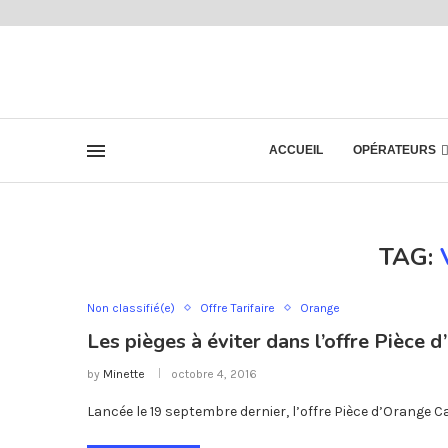
ACCUEIL
OPÉRATEURS
TAG:
Non classifié(e)
Offre Tarifaire
Orange
Les pièges à éviter dans l’offre Pièce
by
Minette
octobre 4, 2016
Lancée le 19 septembre dernier, l’offre Pièce d’Orange