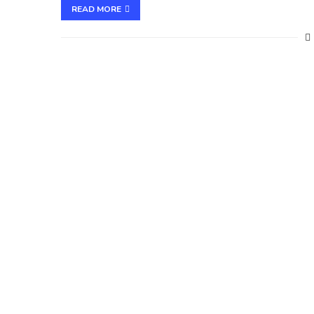
READ MORE