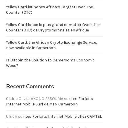
Yellow Card launches Africa’s Largest Over-The-
Counter (OTC)
Yellow Card lance le plus grand comptoir Over-the-
Counter (OTC) de Cryptomonnaies en Afrique
Yellow Card, the African Crypto Exchange Service,
now available in Cameroon
Is Bitcoin the Solution to Cameroon’s Economic
Woes?
Recent Comments
Cédric Olivier AKONO ESSOUMA
sur
Les Forfaits
Internet Mobile Surf de MTN Cameroon
Ulrich
sur
Les Forfaits Internet Mobile chez CAMTEL