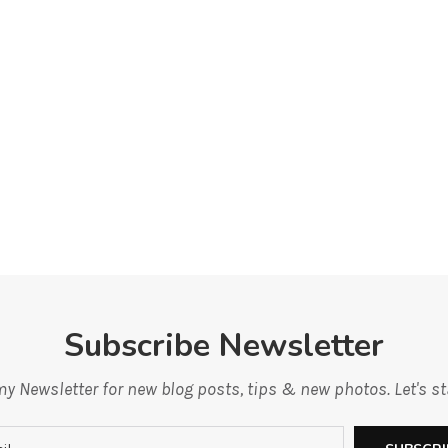
Subscribe Newsletter
y Newsletter for new blog posts, tips & new photos. Let's s