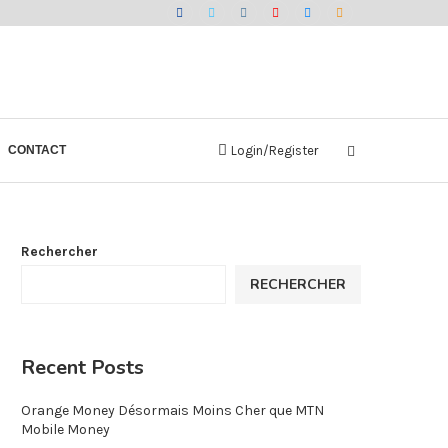
CONTACT
Login/Register
Rechercher
RECHERCHER
Recent Posts
Orange Money Désormais Moins Cher que MTN
Mobile Money