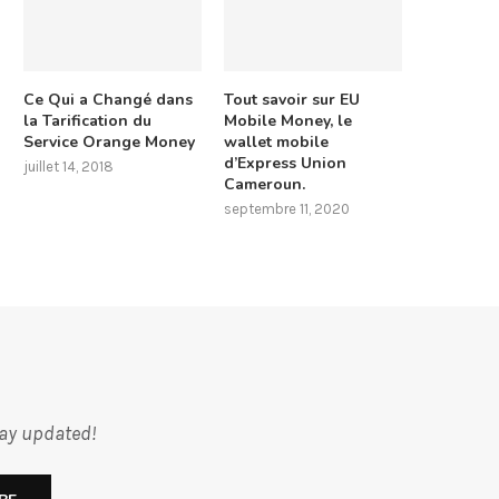
Ce Qui a Changé dans
Tout savoir sur EU
la Tarification du
Mobile Money, le
Service Orange Money
wallet mobile
d’Express Union
juillet 14, 2018
Cameroun.
septembre 11, 2020
tay updated!