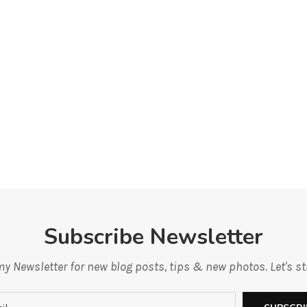
Subscribe Newsletter
y Newsletter for new blog posts, tips & new photos. Let's s