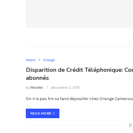
Ndem
Orange
Disparition de Crédit Téléphonique: 
abonnés
by
Minette
décembre 5, 2017
On n’a pas fini se faire dépouiller chez Orange Camerou
READ MORE