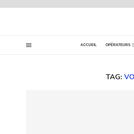
ACCUEIL
OPÉRATEURS
TAG:
VO