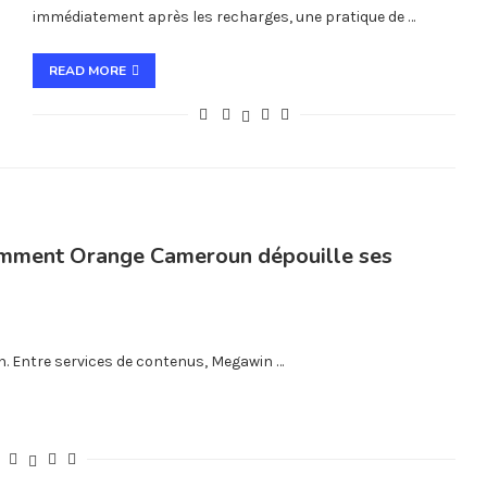
immédiatement après les recharges, une pratique de …
READ MORE
Comment Orange Cameroun dépouille ses
n. Entre services de contenus, Megawin …