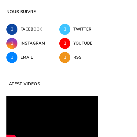
NOUS SUIVRE
FACEBOOK
TWITTER
INSTAGRAM
YOUTUBE
EMAIL
RSS
LATEST VIDEOS