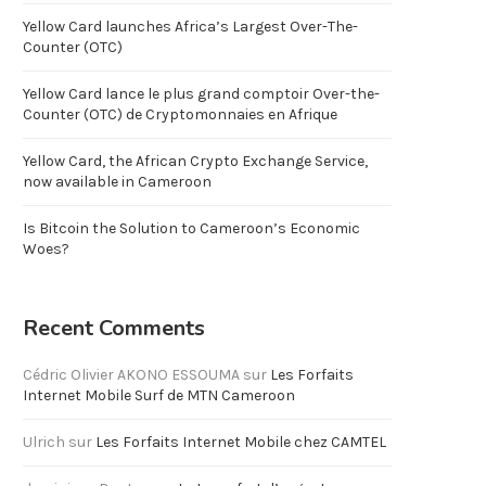
Yellow Card launches Africa’s Largest Over-The-
Counter (OTC)
Yellow Card lance le plus grand comptoir Over-the-
Counter (OTC) de Cryptomonnaies en Afrique
Yellow Card, the African Crypto Exchange Service,
now available in Cameroon
Is Bitcoin the Solution to Cameroon’s Economic
Woes?
Recent Comments
Cédric Olivier AKONO ESSOUMA
sur
Les Forfaits
Internet Mobile Surf de MTN Cameroon
Ulrich
sur
Les Forfaits Internet Mobile chez CAMTEL