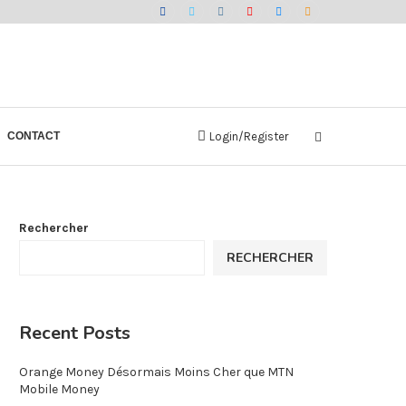
CONTACT
Login/Register
Rechercher
RECHERCHER
Recent Posts
Orange Money Désormais Moins Cher que MTN
Mobile Money