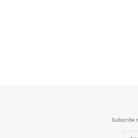
Subscribe m