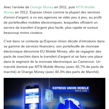
Avec l’arrivée de
Orange Money
en 2011, puis
MTN Mobile
Money
en 2012, Express Union comme la plupart des services
d’envoi d’argent, a vu ses agences se vider peu à peu, au profit
de portefeuilles mobiles électroniques, lesquelles offraient un
service de transfert d’argent plus facile, plus rapide et surtout
beaucoup moins couteux.
C’est dans ce contexte qu’Express Union décide d’introduire dans
sa gamme de services financiers, son portefeuille de monnaie
électronique dénommé EU Mobile Money, afin de regagner des
parts de marchés dans le transfert d’argent et se faire une place
dans le segment de la monnaie électronique au Cameroun. Un
marché dominé par MTN Mobile Money (avec 40,7% de parts de
marché) et Orange Money (avec 40,3% des parts de Marché).