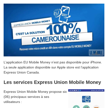
L’application EU Mobile Money n’est pas disponible pour iPhone.
La seule application disponible sur Apple store est l’application
Express Union Canada.
Les services Express Union Mobile Money
Express Union Mobile Money propose six
(06) principaux services à ses
utilisateurs :