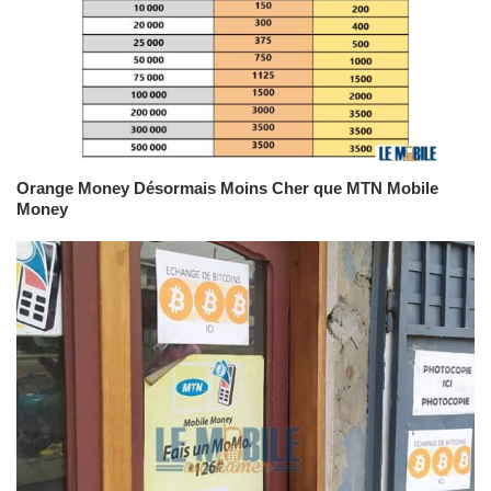
Orange Money Désormais Moins Cher que MTN Mobile
Money