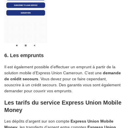
6.
Les emprunts
Il est également possible d’effectuer un emprunt à partir de la
solution mobile d’Express Union Cameroun. C’est une
demande
de crédit secours
. Vous devez pour ce faire cependant,
souscrire à un crédit secours. Des garantis vous sont également
demander pour couvrir vos emprunts.
Les tarifs du service Express Union Mobile
Money
Les dépôts d’argent sur son compte
Express Union Mobile
Money
, les transferts d’argent entre comptes
Express Union