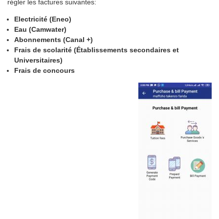
régler les factures suivantes:
Electricité (Eneo)
Eau (Camwater)
Abonnements (Canal +)
Frais de scolarité (Établissements secondaires et
Universitaires)
Frais de concours