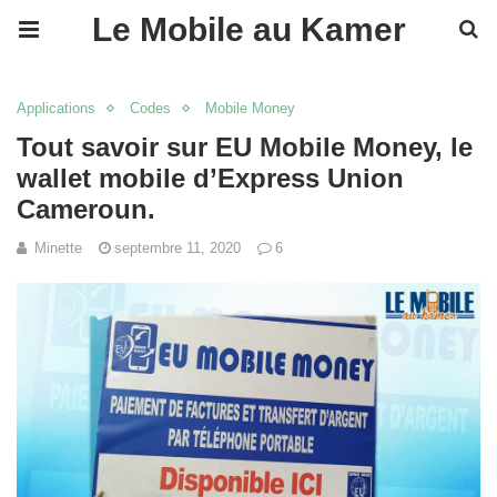
Le Mobile au Kamer
Applications
Codes
Mobile Money
Tout savoir sur EU Mobile Money, le
wallet mobile d’Express Union
Cameroun.
Minette
septembre 11, 2020
6