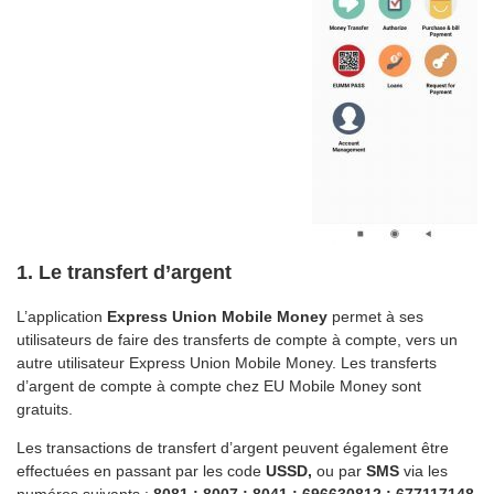
1. Le transfert d’argent
L’application
Express Union Mobile Money
permet à ses
utilisateurs de faire des transferts de compte à compte, vers un
autre utilisateur Express Union Mobile Money. Les transferts
d’argent de compte à compte chez EU Mobile Money sont
gratuits.
Les transactions de transfert d’argent peuvent également être
effectuées en passant par les code
USSD,
ou par
SMS
via les