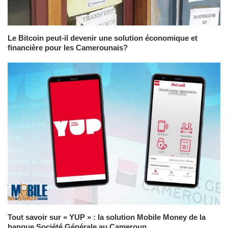
Le Bitcoin peut-il devenir une solution économique et
financière pour les Camerounais?
Tout savoir sur « YUP » : la solution Mobile Money de la
banque Société Générale au Cameroun