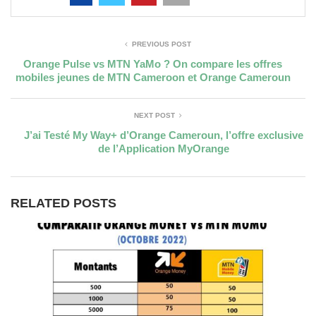
PREVIOUS POST
Orange Pulse vs MTN YaMo ? On compare les offres
mobiles jeunes de MTN Cameroon et Orange Cameroun
NEXT POST
J’ai Testé My Way+ d’Orange Cameroun, l’offre exclusive
de l’Application MyOrange
RELATED POSTS