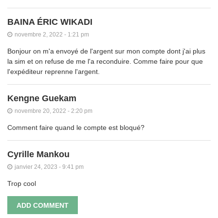
BAINA ÉRIC WIKADI
novembre 2, 2022 - 1:21 pm
Bonjour on m'a envoyé de l'argent sur mon compte dont j'ai plus
la sim et on refuse de me l'a reconduire. Comme faire pour que
l'expéditeur reprenne l'argent.
Kengne Guekam
novembre 20, 2022 - 2:20 pm
Comment faire quand le compte est bloqué?
Cyrille Mankou
janvier 24, 2023 - 9:41 pm
Trop cool
ADD COMMENT