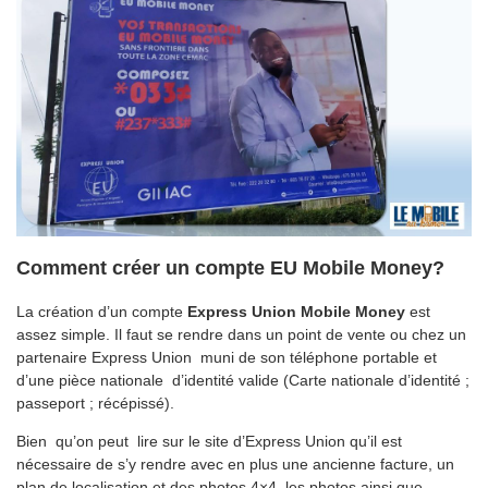
Comment créer un compte EU Mobile Money?
La création d’un compte
Express Union Mobile Money
est
assez simple. Il faut se rendre dans un point de vente ou chez un
partenaire Express Union muni de son téléphone portable et
d’une pièce nationale d’identité valide (Carte nationale d’identité ;
passeport ; récépissé).
Bien qu’on peut lire sur le site d’Express Union qu’il est
nécessaire de s’y rendre avec en plus une ancienne facture, un
plan de localisation et des photos 4×4, les photos ainsi que