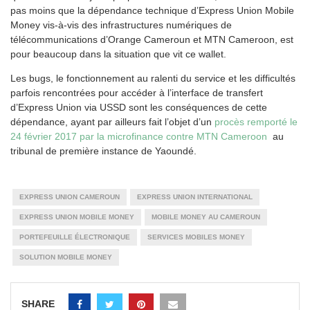
pas moins que la dépendance technique d’Express Union Mobile
Money vis-à-vis des infrastructures numériques de
télécommunications d’Orange Cameroun et MTN Cameroon, est
pour beaucoup dans la situation que vit ce wallet.
Les bugs, le fonctionnement au ralenti du service et les difficultés
parfois rencontrées pour accéder à l’interface de transfert
d’Express Union via USSD sont les conséquences de cette
dépendance, ayant par ailleurs fait l’objet d’un
procès remporté le
24 février 2017 par la microfinance contre MTN Cameroon
au
tribunal de première instance de Yaoundé.
EXPRESS UNION CAMEROUN
EXPRESS UNION INTERNATIONAL
EXPRESS UNION MOBILE MONEY
MOBILE MONEY AU CAMEROUN
PORTEFEUILLE ÉLECTRONIQUE
SERVICES MOBILES MONEY
SOLUTION MOBILE MONEY
SHARE