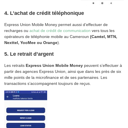
4.
L’achat de crédit téléphonique
Express Union Mobile Money permet aussi d’effectuer de
recharges ou
achat de crédit de communication
vers tous les
opérateurs de téléphonie mobile au Cameroun
(Camtel, MTN,
Nexttel, YooMee ou Orange
).
5.
Le retrait d’argent
Les retraits
Express Union Mobile Money
peuvent s’effectuer à
partir des agences Express Union, ainsi que dans les près de six
mille points de la microfinance et de ses partenaires. Les
transactions s’accompagnent toujours de reçus.