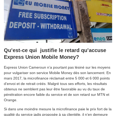
Qu’est-ce qui justifie le retard qu’accuse
Express Union Mobile Money
?
Express Union Cameroun n’a pourtant pas lésiné sur les moyens
pour vulgariser son service Mobile Money dès son lancement. En
mars 2017, la microfinance réclamait entre 5 000 et 6 000 points
d’envoi et de retrait créés. Malgré tous ses efforts, les résultats
obtenus ne semblent pas leur être favorable au vu du taux de
pénétration encore faible du service et de son retard sur MTN et
Orange.
Si dans une moindre mesure la microfinance paie le prix fort de la
qualité du service jadis proposée à sa clientèle, il n’en demeure