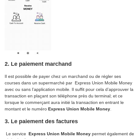
2. Le paiement marchand
Il est possible de payer chez un marchand ou de régler ses
courses dans un supermarché par
Express Union Mobile Money
avec ou sans l’application mobile. Il suffit pour cela d’approuver la
transaction en plaçant son téléphone près du terminal; et ce
lorsque le commerçant aura initié la transaction en entrant le
montant et le numéro
Express Union Mobile Money
.
3. Le paiement des factures
Le service
Express Union Mobile Money
permet également de