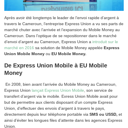
Après avoir été longtemps le leader de l’envoi rapide d’argent à
travers le Cameroun, l’entreprise Express Union a vu ses parts de
marché chuter avec l’arrivée et l’expansion du Mobile Money au
Cameroun. Dans l’optique de se repositionner dans le marché
d’envoi d’argent au Cameroun, Express Union a
introduit sur le
marché en 2016
sa solution de Mobile Money appelée
Express
Union Mobile Money
ou
EU Mobile Money.
De Express Union Mobile à EU Mobile
Money
En 2008, bien avant l’arrivée du Mobile Money au Cameroun,
Express Union
lançait Express Union Mobile
, son service de
transfert d’argent via le mobile. Exress Union Mobile avait pour
but de permettre aux clients disposant d’un compte Express
Union, d’effectuer des envois d’argent à travers le pays,
directement depuis leur téléphone portable via
SMS ou USSD,
et
ainsi d’éviter les longues files d’attente dans les agences Express
Union.