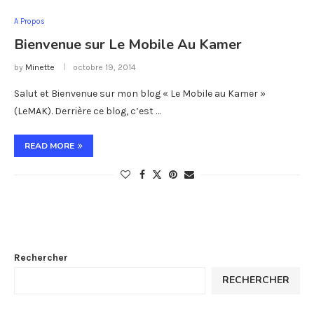
A Propos
Bienvenue sur Le Mobile Au Kamer
by
Minette
octobre 19, 2014
Salut et Bienvenue sur mon blog « Le Mobile au Kamer »
(LeMAK). Derrière ce blog, c’est …
READ MORE
Rechercher
RECHERCHER