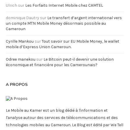
Ulrich
sur
Les Forfaits Internet Mobile chez CAMTEL
dominique Dautry
sur
Le transfert d’argent international vers
un compte MTN Mobile Money désormais possible au
Cameroun
Cyrille Mankou
sur
Tout savoir sur EU Mobile Money, le wallet
mobile d’Express Union Cameroun.
Odree manekou
sur
Le Bitcoin peut-il devenir une solution
économique et financière pour les Camerounais?
A PROPOS
Le Mobile au Kamer est un blog dédié à l'information et
l'analyse autour des services de télécommunications et des
tchnologies mobiles au Cameroun. Le Blog est édité par We Tell