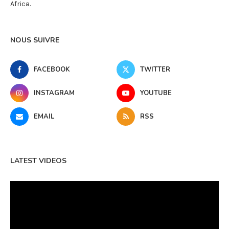
Africa.
NOUS SUIVRE
FACEBOOK
TWITTER
INSTAGRAM
YOUTUBE
EMAIL
RSS
LATEST VIDEOS