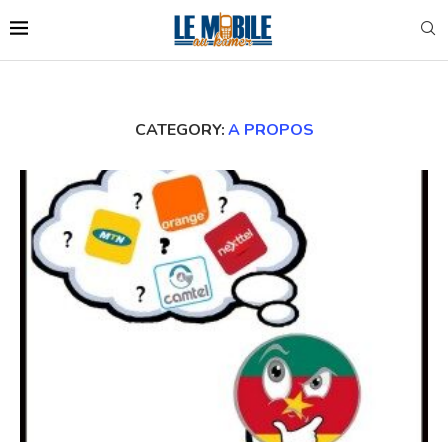
CATEGORY:
A PROPOS