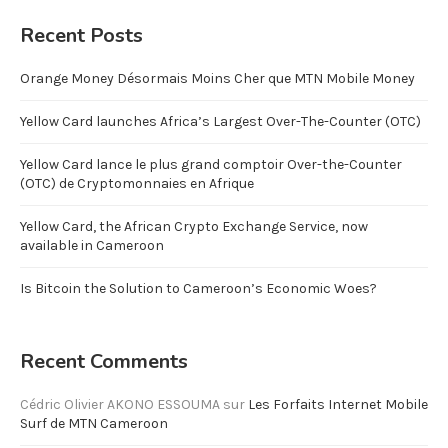
Recent Posts
Orange Money Désormais Moins Cher que MTN Mobile Money
Yellow Card launches Africa’s Largest Over-The-Counter (OTC)
Yellow Card lance le plus grand comptoir Over-the-Counter
(OTC) de Cryptomonnaies en Afrique
Yellow Card, the African Crypto Exchange Service, now
available in Cameroon
Is Bitcoin the Solution to Cameroon’s Economic Woes?
Recent Comments
Cédric Olivier AKONO ESSOUMA
sur
Les Forfaits Internet Mobile
Surf de MTN Cameroon