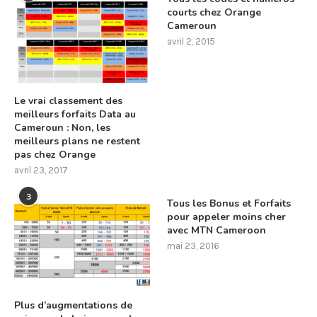
courts chez Orange
Cameroun
avril 2, 2015
Le vrai classement des
meilleurs forfaits Data au
Cameroun : Non, les
meilleurs plans ne restent
pas chez Orange
avril 23, 2017
3
Tous les Bonus et Forfaits
pour appeler moins cher
avec MTN Cameroon
mai 23, 2016
Plus d’augmentations de