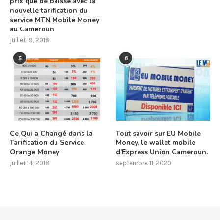
prix que de baisse avec la
nouvelle tarification du
service MTN Mobile Money
au Cameroun
juillet 19, 2018
5
6
Ce Qui a Changé dans la
Tout savoir sur EU Mobile
Tarification du Service
Money, le wallet mobile
Orange Money
d’Express Union Cameroun.
juillet 14, 2018
septembre 11, 2020