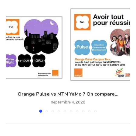
Orange Pulse vs MTN YaMo ? On compare...
septembre 4, 2020