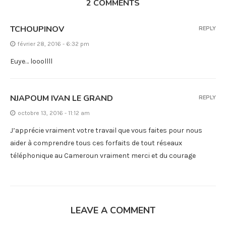
2 COMMENTS
TCHOUPINOV
REPLY
février 28, 2016 - 6:32 pm
Euye… looollll
NJAPOUM IVAN LE GRAND
REPLY
octobre 13, 2016 - 11:12 am
J’apprécie vraiment votre travail que vous faites pour nous
aider à comprendre tous ces forfaits de tout réseaux
téléphonique au Cameroun vraiment merci et du courage
LEAVE A COMMENT