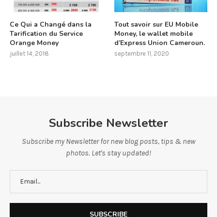
Ce Qui a Changé dans la
Tout savoir sur EU Mobile
Tarification du Service
Money, le wallet mobile
Orange Money
d’Express Union Cameroun.
juillet 14, 2018
septembre 11, 2020
Subscribe Newsletter
Subscribe my Newsletter for new blog posts, tips & new
photos. Let's stay updated!