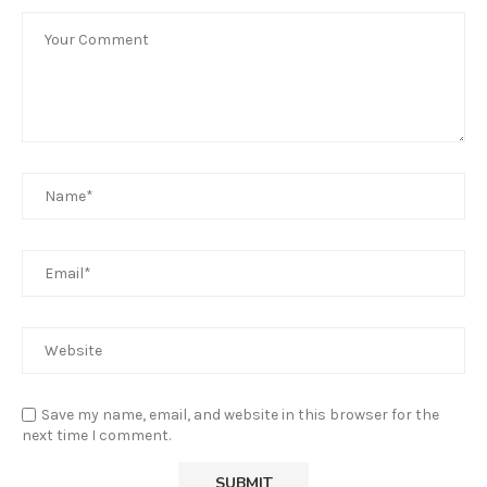
Save my name, email, and website in this browser for the
next time I comment.