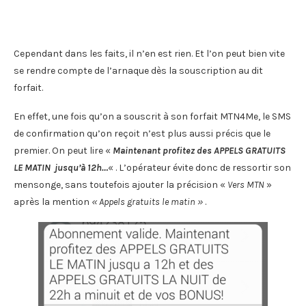
Cependant dans les faits, il n’en est rien. Et l’on peut bien vite
se rendre compte de l’arnaque dès la souscription au dit
forfait.
En effet, une fois qu’on a souscrit à son forfait MTN4Me, le SMS
de confirmation qu’on reçoit n’est plus aussi précis que le
premier. On peut lire «
Maintenant profitez des APPELS GRATUITS
LE MATIN jusqu’à 12
h…
« . L’opérateur évite donc de ressortir son
mensonge, sans toutefois ajouter la précision «
Vers MTN
»
après la mention
« Appels gratuits le matin »
.