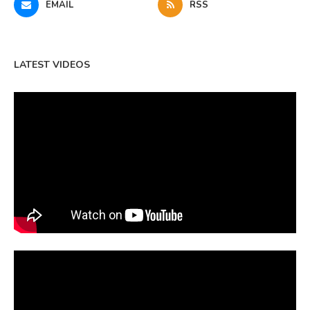
EMAIL
RSS
LATEST VIDEOS