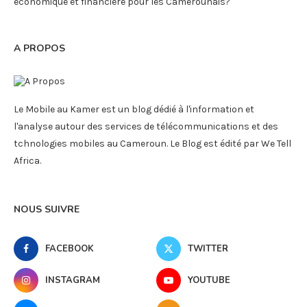
économique et financière pour les Camerounais?
A PROPOS
Le Mobile au Kamer est un blog dédié à l'information et
l'analyse autour des services de télécommunications et des
tchnologies mobiles au Cameroun. Le Blog est édité par We Tell
Africa.
NOUS SUIVRE
FACEBOOK
TWITTER
INSTAGRAM
YOUTUBE