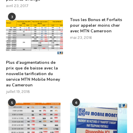
avril 23, 2017
3
Tous les Bonus et Forfaits
pour appeler moins cher
avec MTN Cameroon
mai 23, 2016
Plus d’augmentations de
prix que de baisse avec la
nouvelle tarification du
service MTN Mobile Money
au Cameroun
juillet 19, 2018
5
6