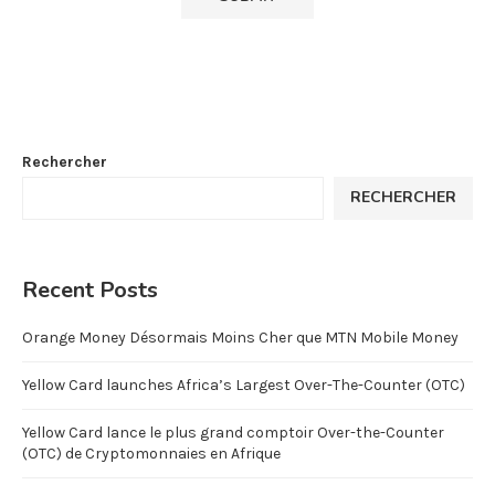
Rechercher
RECHERCHER
Recent Posts
Orange Money Désormais Moins Cher que MTN Mobile Money
Yellow Card launches Africa’s Largest Over-The-Counter (OTC)
Yellow Card lance le plus grand comptoir Over-the-Counter
(OTC) de Cryptomonnaies en Afrique