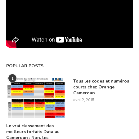
POPULAR POSTS
1
Tous les codes et numéros
courts chez Orange
Cameroun
avril 2, 2015
Le vrai classement des
meilleurs forfaits Data au
Cameroun : Non, les