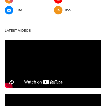
EMAIL
RSS
LATEST VIDEOS