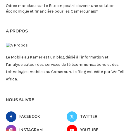
Odree manekou
sur
Le Bitcoin peut-il devenir une solution
économique et financière pour les Camerounais?
A PROPOS
Le Mobile au Kamer est un blog dédié à l'information et
l'analyse autour des services de télécommunications et des
tchnologies mobiles au Cameroun. Le Blog est édité par We Tell
Africa.
NOUS SUIVRE
FACEBOOK
TWITTER
INSTAGRAM
YOUTUBE