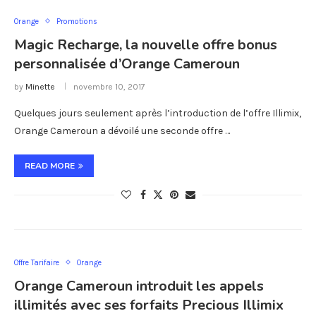
Orange
Promotions
Magic Recharge, la nouvelle offre bonus
personnalisée d’Orange Cameroun
by
Minette
novembre 10, 2017
Quelques jours seulement après l’introduction de l’offre Illimix,
Orange Cameroun a dévoilé une seconde offre …
READ MORE
Offre Tarifaire
Orange
Orange Cameroun introduit les appels
illimités avec ses forfaits Precious Illimix