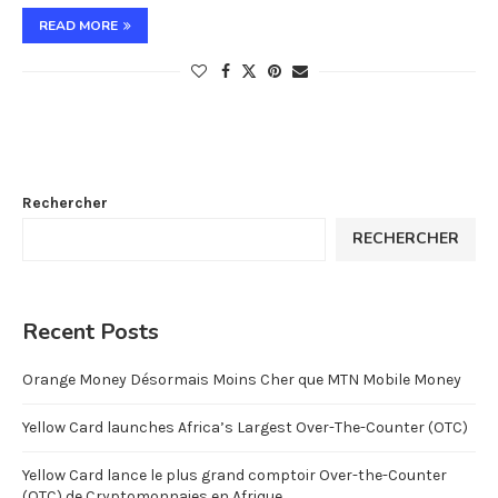
READ MORE
Rechercher
RECHERCHER
Recent Posts
Orange Money Désormais Moins Cher que MTN Mobile Money
Yellow Card launches Africa’s Largest Over-The-Counter (OTC)
Yellow Card lance le plus grand comptoir Over-the-Counter
(OTC) de Cryptomonnaies en Afrique