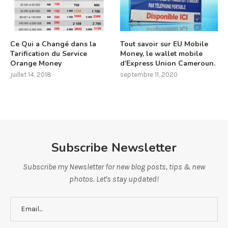
Ce Qui a Changé dans la
Tout savoir sur EU Mobile
Tarification du Service
Money, le wallet mobile
Orange Money
d’Express Union Cameroun.
juillet 14, 2018
septembre 11, 2020
Subscribe Newsletter
Subscribe my Newsletter for new blog posts, tips & new
photos. Let's stay updated!