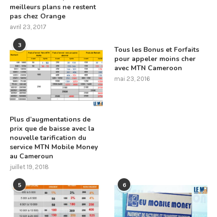
meilleurs plans ne restent
pas chez Orange
avril 23, 2017
3
Tous les Bonus et Forfaits
pour appeler moins cher
avec MTN Cameroon
mai 23, 2016
Plus d’augmentations de
prix que de baisse avec la
nouvelle tarification du
service MTN Mobile Money
au Cameroun
juillet 19, 2018
5
6