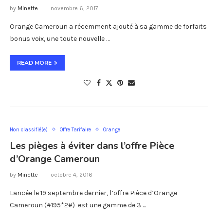
by
Minette
novembre 6, 2017
Orange Cameroun a récemment ajouté à sa gamme de forfaits
bonus voix, une toute nouvelle …
READ MORE
Non classifié(e)
Offre Tarifaire
Orange
Les pièges à éviter dans l’offre Pièce
d’Orange Cameroun
by
Minette
octobre 4, 2016
Lancée le 19 septembre dernier, l’offre Pièce d’Orange
Cameroun (#195*2#) est une gamme de 3 …