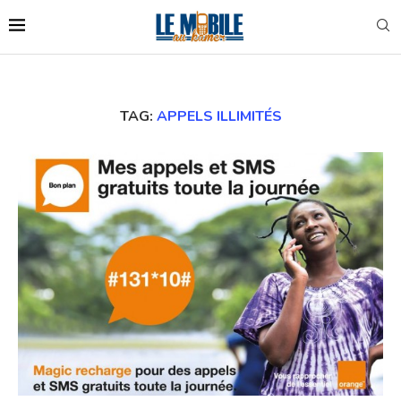
TAG:
APPELS ILLIMITÉS