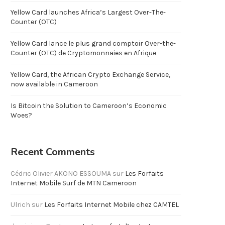
Yellow Card launches Africa’s Largest Over-The-
Counter (OTC)
Yellow Card lance le plus grand comptoir Over-the-
Counter (OTC) de Cryptomonnaies en Afrique
Yellow Card, the African Crypto Exchange Service,
now available in Cameroon
Is Bitcoin the Solution to Cameroon’s Economic
Woes?
Recent Comments
Cédric Olivier AKONO ESSOUMA
sur
Les Forfaits
Internet Mobile Surf de MTN Cameroon
Ulrich
sur
Les Forfaits Internet Mobile chez CAMTEL