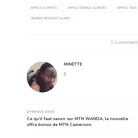
APPELS ILLIMITÉS
APPELS ORANGE ILLIMITÉS
APPELS TOUS
ORANGE PRECIOUS ILLIMIX
2 comment
MINETTE
previous post
Ce qu’il faut savoir sur MTN WANDA, la nouvelle
offre bonus de MTN Cameroon