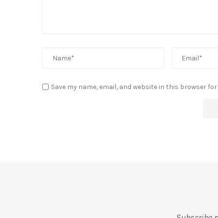
Save my name, email, and website in this browser for
Subscribe m