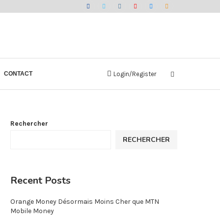
CONTACT
Login/Register
Rechercher
RECHERCHER
Recent Posts
Orange Money Désormais Moins Cher que MTN
Mobile Money