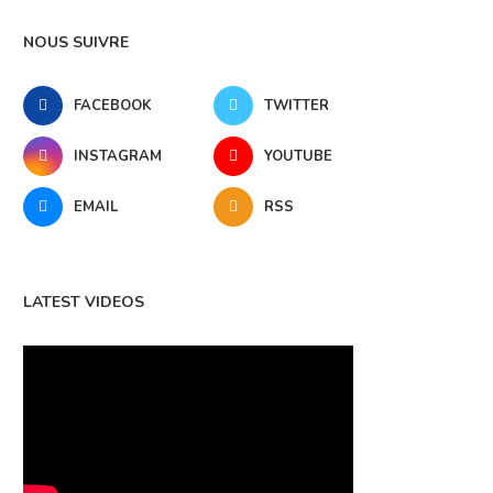
NOUS SUIVRE
FACEBOOK
TWITTER
INSTAGRAM
YOUTUBE
EMAIL
RSS
LATEST VIDEOS