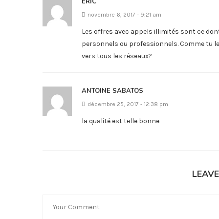
ERIC
novembre 6, 2017 - 9:21 am
Les offres avec appels illimités sont ce do
personnels ou professionnels. Comme tu le d
vers tous les réseaux?
ANTOINE SABATOS
décembre 25, 2017 - 12:38 pm
la qualité est telle bonne
LEAV