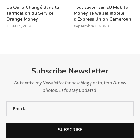
Ce Qui a Changé dans la
Tout savoir sur EU Mobile
Tarification du Service
Money, le wallet mobile
Orange Money
d’Express Union Cameroun.
juillet 14, 2018
septembre 11, 2020
Subscribe Newsletter
Subscribe my Newsletter for new blog posts, tips & new
photos. Let's stay updated!