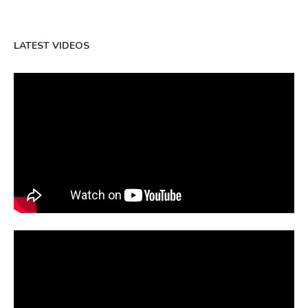
LATEST VIDEOS