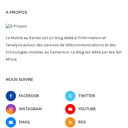
A PROPOS
Le Mobile au Kamer est un blog dédié à l'information et
l'analyse autour des services de télécommunications et des
tchnologies mobiles au Cameroun. Le Blog est édité par We Tell
Africa.
NOUS SUIVRE
FACEBOOK
TWITTER
INSTAGRAM
YOUTUBE
EMAIL
RSS