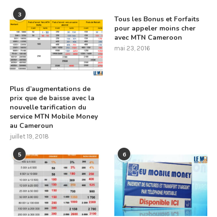
3
Tous les Bonus et Forfaits
pour appeler moins cher
avec MTN Cameroon
mai 23, 2016
Plus d’augmentations de
prix que de baisse avec la
nouvelle tarification du
service MTN Mobile Money
au Cameroun
juillet 19, 2018
5
6