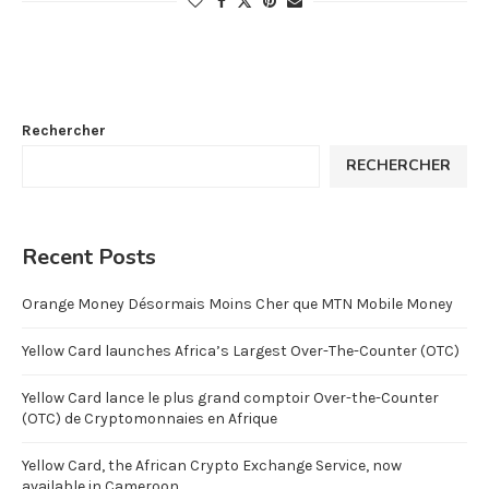
Rechercher
RECHERCHER
Recent Posts
Orange Money Désormais Moins Cher que MTN Mobile Money
Yellow Card launches Africa’s Largest Over-The-Counter (OTC)
Yellow Card lance le plus grand comptoir Over-the-Counter
(OTC) de Cryptomonnaies en Afrique
Yellow Card, the African Crypto Exchange Service, now
available in Cameroon