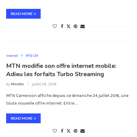
READ MORE
Internet
MTN-CM
MTN modifie son offre internet mobile:
Adieu les forfaits Turbo Streaming
by
Minette
juillet 26, 2016
MTN Cameroon affiche depuis ce dimanche 24 juillet 2016, une
toute nouvelle offre internet. Entre …
READ MORE