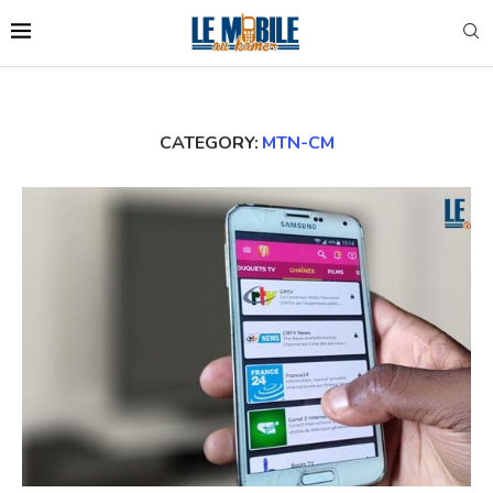
CATEGORY:
MTN-CM