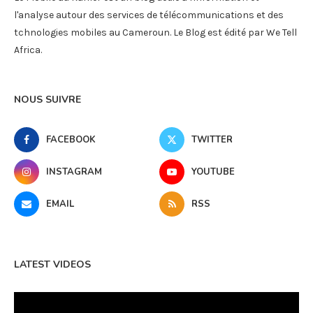
l'analyse autour des services de télécommunications et des
tchnologies mobiles au Cameroun. Le Blog est édité par We Tell
Africa.
NOUS SUIVRE
FACEBOOK
TWITTER
INSTAGRAM
YOUTUBE
EMAIL
RSS
LATEST VIDEOS