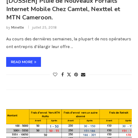
[DOSSIER] Pluie de Nouveaux Forfaits
Internet Mobile Chez Camtel, Nexttel et
MTN Cameroon.
by
Minette
juillet 25, 2018
Au cours des dernières semaines, la plupart de nos opérateurs
ont entrepris d’élargir leur offre …
READ MORE