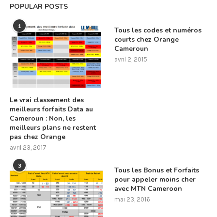
POPULAR POSTS
1
Tous les codes et numéros
courts chez Orange
Cameroun
avril 2, 2015
Le vrai classement des
meilleurs forfaits Data au
Cameroun : Non, les
meilleurs plans ne restent
pas chez Orange
avril 23, 2017
3
Tous les Bonus et Forfaits
pour appeler moins cher
avec MTN Cameroon
mai 23, 2016