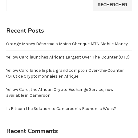
RECHERCHER
Recent Posts
Orange Money Désormais Moins Cher que MTN Mobile Money
Yellow Card launches Africa’s Largest Over-The-Counter (OTC)
Yellow Card lance le plus grand comptoir Over-the-Counter
(OTC) de Cryptomonnaies en Afrique
Yellow Card, the African Crypto Exchange Service, now
available in Cameroon
Is Bitcoin the Solution to Cameroon’s Economic Woes?
Recent Comments