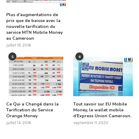
Plus d’augmentations de
prix que de baisse avec la
nouvelle tarification du
service MTN Mobile Money
au Cameroun
juillet 19, 2018
5
6
Ce Qui a Changé dans la
Tout savoir sur EU Mobile
Tarification du Service
Money, le wallet mobile
Orange Money
d’Express Union Cameroun.
juillet 14, 2018
septembre 11, 2020