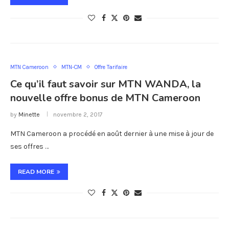
MTN Cameroon
MTN-CM
Offre Tarifaire
Ce qu’il faut savoir sur MTN WANDA, la
nouvelle offre bonus de MTN Cameroon
by
Minette
novembre 2, 2017
MTN Cameroon a procédé en août dernier à une mise à jour de
ses offres …
READ MORE