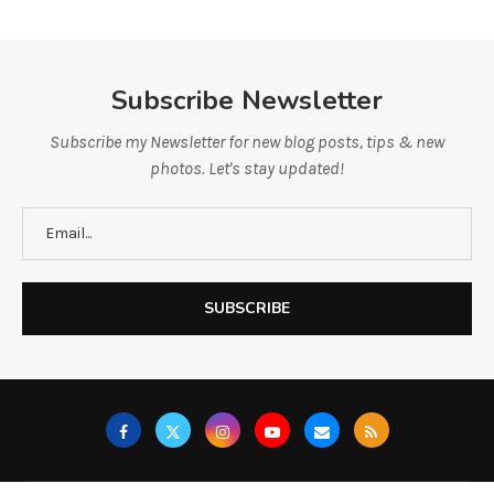
Subscribe Newsletter
Subscribe my Newsletter for new blog posts, tips & new
photos. Let's stay updated!