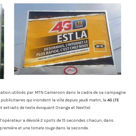
ation utilisés par MTN Cameroon dans le cadre de sa campagne
publicitaires qui inondent la ville depuis jeudi matin, la
4G LTE
t extraits de texte évoquant Orange et Nexttel.
 l’opérateur a dévoilé 2 spots de 15 secondes chacun, dans
première et une
tomate rouge
dans la seconde.