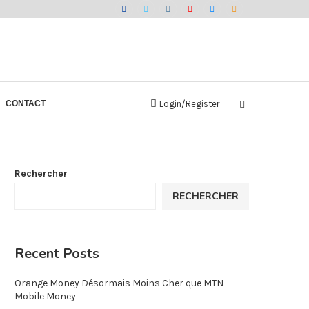
CONTACT
Login/Register
Rechercher
RECHERCHER
Recent Posts
Orange Money Désormais Moins Cher que MTN
Mobile Money