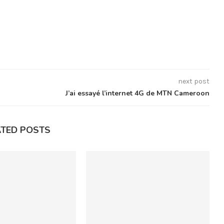
next post
J’ai essayé l’internet 4G de MTN Cameroon
ATED POSTS