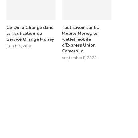
Ce Qui a Changé dans
Tout savoir sur EU
la Tarification du
Mobile Money, le
Service Orange Money
wallet mobile
d’Express Union
juillet 14, 2018
Cameroun.
septembre 11, 2020