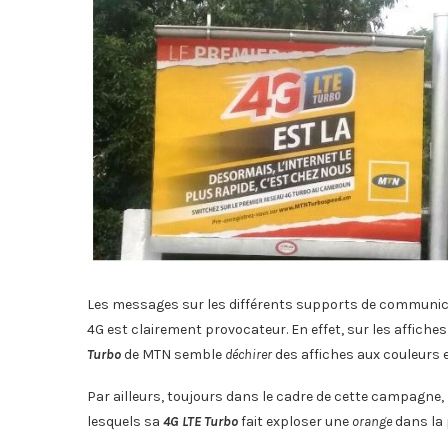
Les messages sur les différents supports de communic
4G est clairement provocateur. En effet, sur les affiches 
Turbo
de MTN semble
déchirer
des affiches aux couleurs e
Par ailleurs, toujours dans le cadre de cette campagne,
lesquels sa
4G LTE Turbo
fait exploser une
orange
dans la 