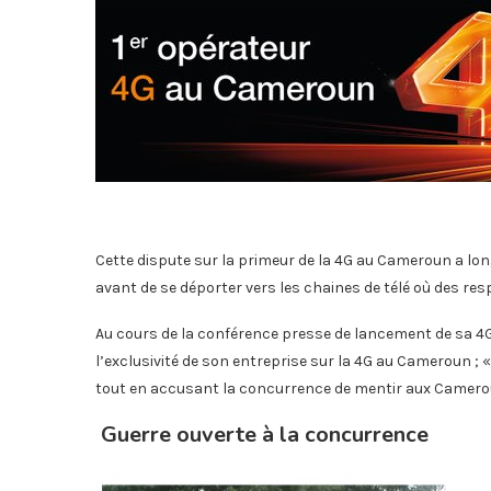
Cette dispute sur la primeur de la 4G au Cameroun a lo
avant de se déporter vers les chaines de télé où des re
Au cours de la conférence presse de lancement de sa 4G,
l’exclusivité de son entreprise sur la 4G au Cameroun ; 
tout en accusant la concurrence de mentir aux Camerou
Guerre ouverte à la concurrence