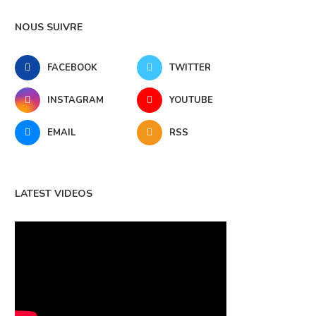
NOUS SUIVRE
FACEBOOK
TWITTER
INSTAGRAM
YOUTUBE
EMAIL
RSS
LATEST VIDEOS