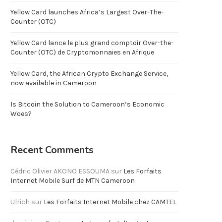
Yellow Card launches Africa’s Largest Over-The-
Counter (OTC)
Yellow Card lance le plus grand comptoir Over-the-
Counter (OTC) de Cryptomonnaies en Afrique
Yellow Card, the African Crypto Exchange Service,
now available in Cameroon
Is Bitcoin the Solution to Cameroon’s Economic
Woes?
Recent Comments
Cédric Olivier AKONO ESSOUMA
sur
Les Forfaits
Internet Mobile Surf de MTN Cameroon
Ulrich
sur
Les Forfaits Internet Mobile chez CAMTEL