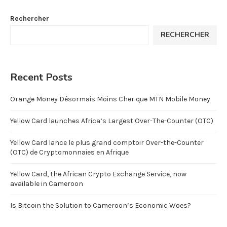
Rechercher
RECHERCHER
Recent Posts
Orange Money Désormais Moins Cher que MTN Mobile Money
Yellow Card launches Africa’s Largest Over-The-Counter (OTC)
Yellow Card lance le plus grand comptoir Over-the-Counter
(OTC) de Cryptomonnaies en Afrique
Yellow Card, the African Crypto Exchange Service, now
available in Cameroon
Is Bitcoin the Solution to Cameroon’s Economic Woes?