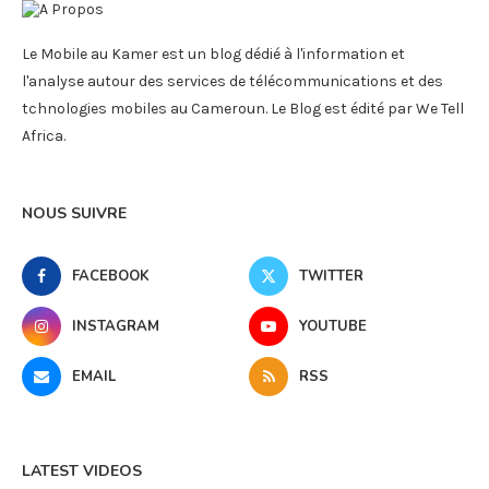
Le Mobile au Kamer est un blog dédié à l'information et
l'analyse autour des services de télécommunications et des
tchnologies mobiles au Cameroun. Le Blog est édité par We Tell
Africa.
NOUS SUIVRE
FACEBOOK
TWITTER
INSTAGRAM
YOUTUBE
EMAIL
RSS
LATEST VIDEOS