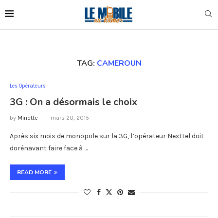
TAG:
CAMEROUN
Les Opérateurs
3G : On a désormais le choix
by
Minette
mars 20, 2015
Après six mois de monopole sur la 3G, l’opérateur Nexttel doit
dorénavant faire face à …
READ MORE