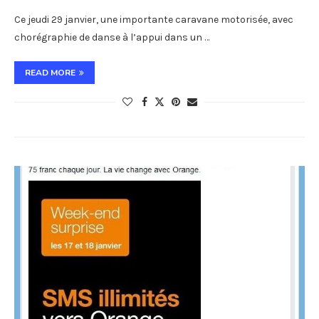
Ce jeudi 29 janvier, une importante caravane motorisée, avec
chorégraphie de danse à l’appui dans un …
READ MORE