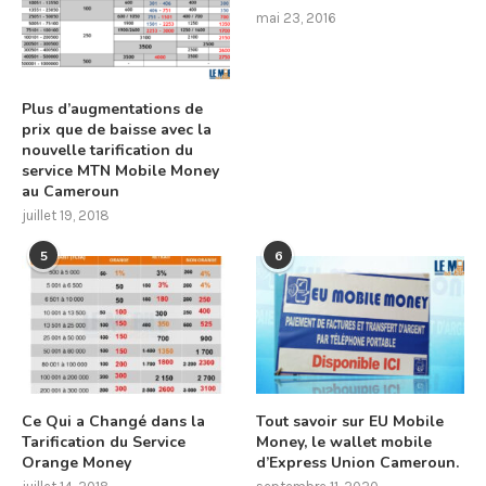
mai 23, 2016
Plus d’augmentations de
prix que de baisse avec la
nouvelle tarification du
service MTN Mobile Money
au Cameroun
juillet 19, 2018
5
6
Ce Qui a Changé dans la
Tout savoir sur EU Mobile
Tarification du Service
Money, le wallet mobile
Orange Money
d’Express Union Cameroun.