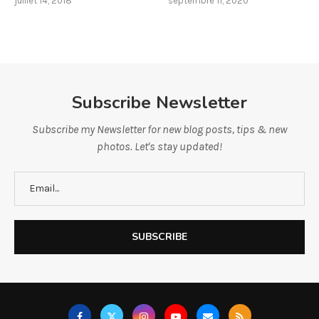
juillet 14, 2018
septembre 11, 2020
Subscribe Newsletter
Subscribe my Newsletter for new blog posts, tips & new
photos. Let's stay updated!