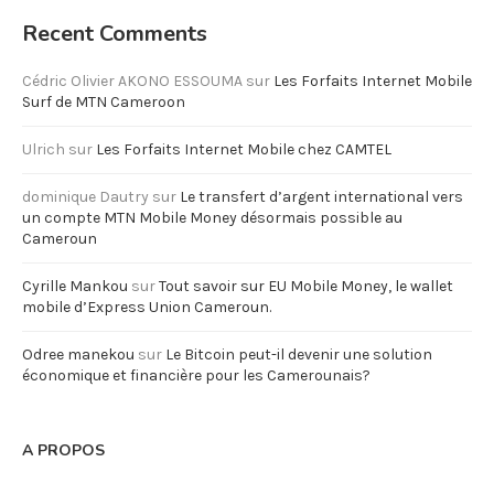
Recent Comments
Cédric Olivier AKONO ESSOUMA
sur
Les Forfaits Internet Mobile
Surf de MTN Cameroon
Ulrich
sur
Les Forfaits Internet Mobile chez CAMTEL
dominique Dautry
sur
Le transfert d’argent international vers
un compte MTN Mobile Money désormais possible au
Cameroun
Cyrille Mankou
sur
Tout savoir sur EU Mobile Money, le wallet
mobile d’Express Union Cameroun.
Odree manekou
sur
Le Bitcoin peut-il devenir une solution
économique et financière pour les Camerounais?
A PROPOS