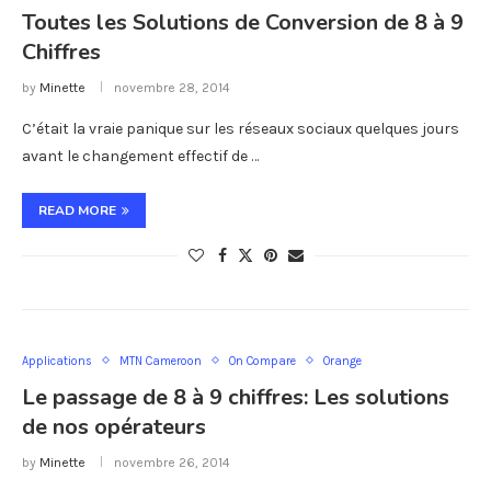
Toutes les Solutions de Conversion de 8 à 9
Chiffres
by
Minette
novembre 28, 2014
C’était la vraie panique sur les réseaux sociaux quelques jours
avant le changement effectif de …
READ MORE
Applications
MTN Cameroon
On Compare
Orange
Le passage de 8 à 9 chiffres: Les solutions
de nos opérateurs
by
Minette
novembre 26, 2014