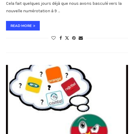
Cela fait quelques jours déjà que nous avons basculé vers la
nouvelle numérotation à 9 …
READ MORE