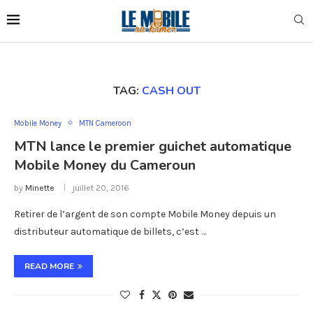
TAG:
CASH OUT
Mobile Money
MTN Cameroon
MTN lance le premier guichet automatique
Mobile Money du Cameroun
by
Minette
juillet 20, 2016
Retirer de l’argent de son compte Mobile Money depuis un
distributeur automatique de billets, c’est …
READ MORE