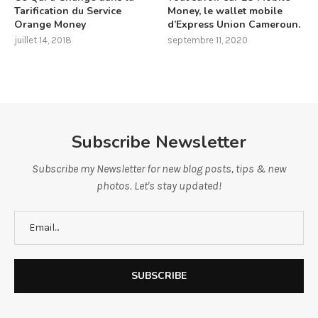
Tarification du Service
Money, le wallet mobile
Orange Money
d’Express Union Cameroun.
juillet 14, 2018
septembre 11, 2020
Subscribe Newsletter
Subscribe my Newsletter for new blog posts, tips & new
photos. Let's stay updated!