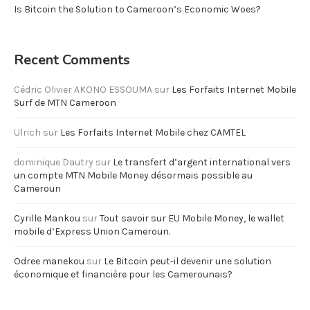
Is Bitcoin the Solution to Cameroon’s Economic Woes?
Recent Comments
Cédric Olivier AKONO ESSOUMA
sur
Les Forfaits Internet Mobile
Surf de MTN Cameroon
Ulrich
sur
Les Forfaits Internet Mobile chez CAMTEL
dominique Dautry
sur
Le transfert d’argent international vers
un compte MTN Mobile Money désormais possible au
Cameroun
Cyrille Mankou
sur
Tout savoir sur EU Mobile Money, le wallet
mobile d’Express Union Cameroun.
Odree manekou
sur
Le Bitcoin peut-il devenir une solution
économique et financière pour les Camerounais?