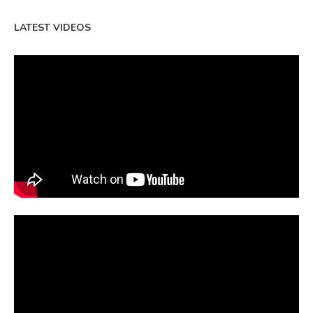
LATEST VIDEOS