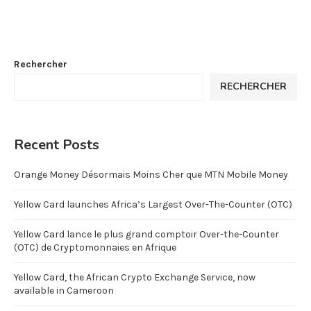
Rechercher
RECHERCHER
Recent Posts
Orange Money Désormais Moins Cher que MTN Mobile Money
Yellow Card launches Africa’s Largest Over-The-Counter (OTC)
Yellow Card lance le plus grand comptoir Over-the-Counter
(OTC) de Cryptomonnaies en Afrique
Yellow Card, the African Crypto Exchange Service, now
available in Cameroon