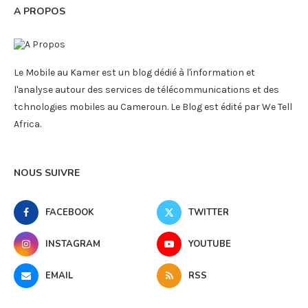
A PROPOS
Le Mobile au Kamer est un blog dédié à l'information et
l'analyse autour des services de télécommunications et des
tchnologies mobiles au Cameroun. Le Blog est édité par We Tell
Africa.
NOUS SUIVRE
FACEBOOK
TWITTER
INSTAGRAM
YOUTUBE
EMAIL
RSS