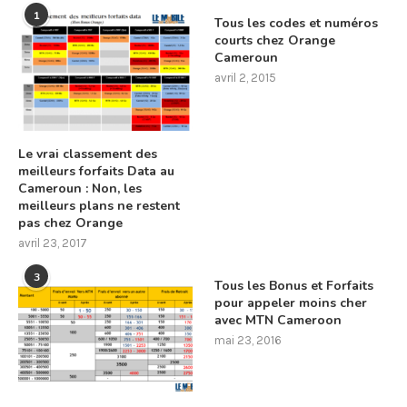
1
Tous les codes et numéros
courts chez Orange
Cameroun
avril 2, 2015
Le vrai classement des
meilleurs forfaits Data au
Cameroun : Non, les
meilleurs plans ne restent
pas chez Orange
avril 23, 2017
3
Tous les Bonus et Forfaits
pour appeler moins cher
avec MTN Cameroon
mai 23, 2016