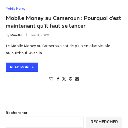
Mobile Money
Mobile Money au Cameroun : Pourquoi c’est
maintenant qu’il faut se lancer
by
Minette
mai 11, 2020
Le Mobile Money au Cameroun est de plus en plus visible
aujourd’hui . Avec la …
READ MORE
Rechercher
RECHERCHER