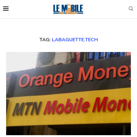
TAG:
LABAGUETTE.TECH