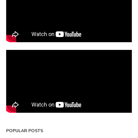
POPULAR POSTS