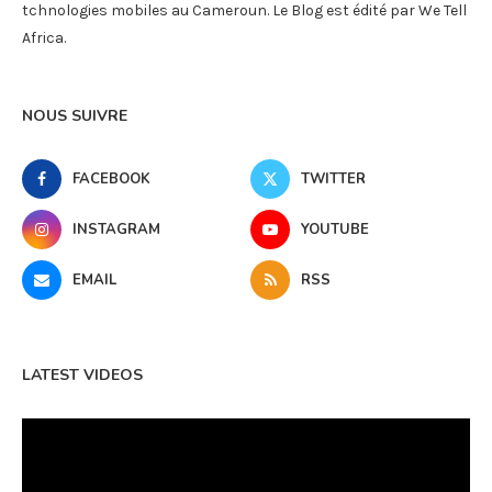
tchnologies mobiles au Cameroun. Le Blog est édité par We Tell
Africa.
NOUS SUIVRE
FACEBOOK
TWITTER
INSTAGRAM
YOUTUBE
EMAIL
RSS
LATEST VIDEOS