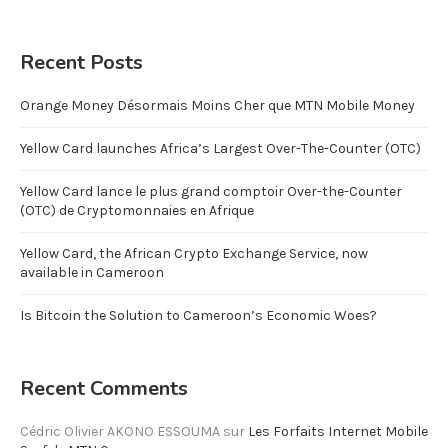
Recent Posts
Orange Money Désormais Moins Cher que MTN Mobile Money
Yellow Card launches Africa’s Largest Over-The-Counter (OTC)
Yellow Card lance le plus grand comptoir Over-the-Counter
(OTC) de Cryptomonnaies en Afrique
Yellow Card, the African Crypto Exchange Service, now
available in Cameroon
Is Bitcoin the Solution to Cameroon’s Economic Woes?
Recent Comments
Cédric Olivier AKONO ESSOUMA
sur
Les Forfaits Internet Mobile