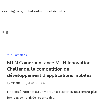
ices digitaux, du fait notamment de faibles …
MTN Cameroon
MTN Cameroun lance MTN Innovation
Challenge, la compétition de
développement d’applications mobiles
by
Minette
juillet 19, 2015
L’accès à internet au Cameroun a été rendu nettement plus
facile avec l’arrivée récente de …