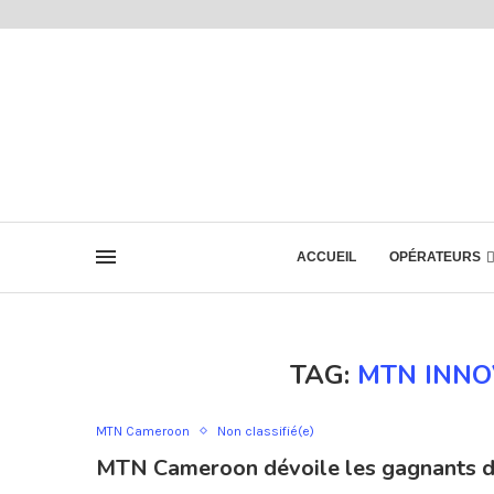
ACCUEIL
OPÉRATEURS
TAG:
MTN INNO
MTN Cameroon
Non classifié(e)
MTN Cameroon dévoile les gagnants d