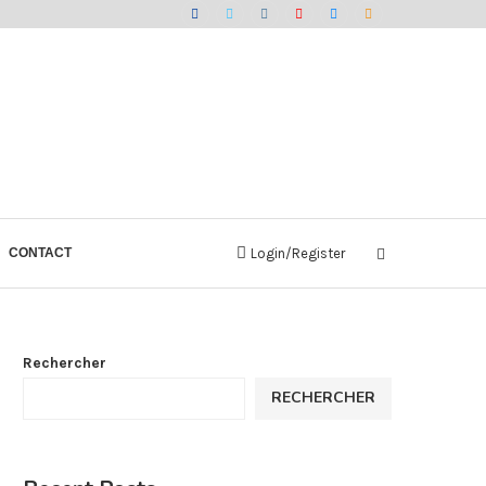
CONTACT
Login/Register
Rechercher
RECHERCHER