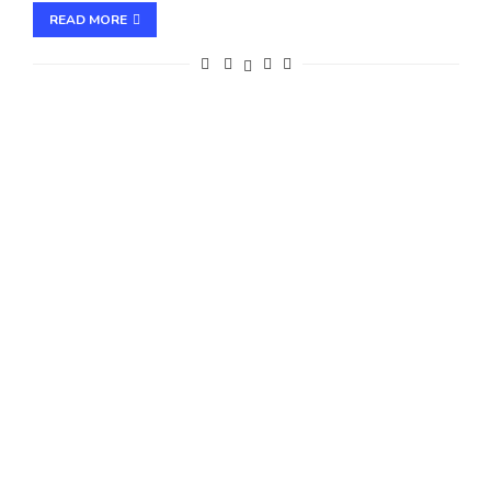
READ MORE