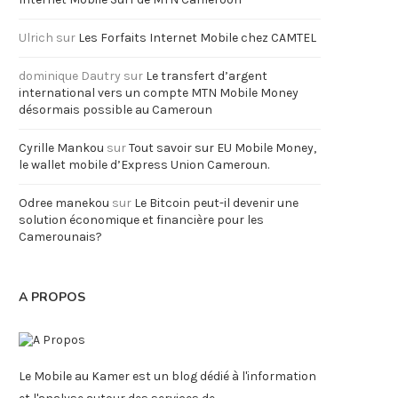
Ulrich
sur
Les Forfaits Internet Mobile chez CAMTEL
dominique Dautry
sur
Le transfert d’argent
international vers un compte MTN Mobile Money
désormais possible au Cameroun
Cyrille Mankou
sur
Tout savoir sur EU Mobile Money,
le wallet mobile d’Express Union Cameroun.
Odree manekou
sur
Le Bitcoin peut-il devenir une
solution économique et financière pour les
Camerounais?
A PROPOS
Le Mobile au Kamer est un blog dédié à l'information