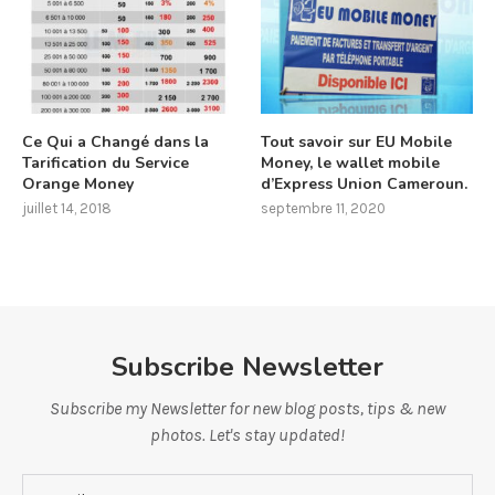
Ce Qui a Changé dans la
Tout savoir sur EU Mobile
Tarification du Service
Money, le wallet mobile
Orange Money
d’Express Union Cameroun.
juillet 14, 2018
septembre 11, 2020
Subscribe Newsletter
Subscribe my Newsletter for new blog posts, tips & new
photos. Let's stay updated!