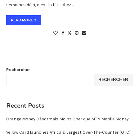
semaines déjà, c’est la fête chez …
READ MORE
Rechercher
RECHERCHER
Recent Posts
Orange Money Désormais Moins Cher que MTN Mobile Money
Yellow Card launches Africa’s Largest Over-The-Counter (OTC)