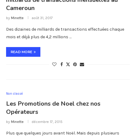
Cameroun
by
Minette
août 31, 2017
Des dizaines de milliards de transactions effectuées chaque
mois et déjà plus de 4,2 millions …
READ MORE
Non classé
Les Promotions de Noel chez nos
Opérateurs
by
Minette
décembre 17, 2015
Plus que quelques jours avant Noël. Mais depuis plusieurs