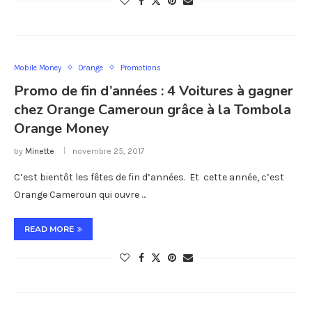
Mobile Money
Orange
Promotions
Promo de fin d’années : 4 Voitures à gagner
chez Orange Cameroun grâce à la Tombola
Orange Money
by
Minette
novembre 25, 2017
C’est bientôt les fêtes de fin d’années. Et cette année, c’est
Orange Cameroun qui ouvre …
READ MORE