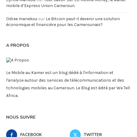
mobile d’Express Union Cameroun.
Odree manekou
sur
Le Bitcoin peut-il devenir une solution
économique et financière pour les Camerounais?
A PROPOS
Le Mobile au Kamer est un blog dédié à l'information et
l'analyse autour des services de télécommunications et des
tchnologies mobiles au Cameroun. Le Blog est édité par We Tell
Africa.
NOUS SUIVRE
FACEBOOK
TWITTER