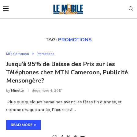
TAG:
PROMOTIONS
MTN Cameroon
Promotions
Jusqu’à 95% de Baisse des Prix sur les
Téléphones chez MTN Cameroon, Publicité
Mensongère?
by
Minette
décembre 4, 2017
Plus que quelques semaines avant les fêtes fin d’année, et
comme chaque année, l’heure est …
READ MORE