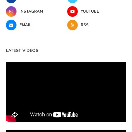
INSTAGRAM
YOUTUBE
EMAIL
RSS
LATEST VIDEOS