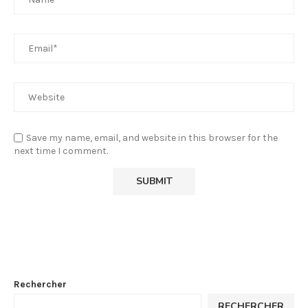
Save my name, email, and website in this browser for the
next time I comment.
Rechercher
RECHERCHER