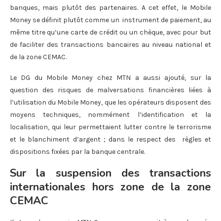
banques, mais plutôt des partenaires. A cet effet, le Mobile
Money se définit plutôt comme un instrument de paiement, au
même titre qu’une carte de crédit ou un chèque, avec pour but
de faciliter des transactions bancaires au niveau national et
de la zone CEMAC.
Le DG du Mobile Money chez MTN a aussi ajouté, sur la
question des risques de malversations financières liées à
l’utilisation du Mobile Money, que les opérateurs disposent des
moyens techniques, nommément l’identification et la
localisation, qui leur permettaient lutter contre le terrorisme
et le blanchiment d’argent ; dans le respect des règles et
dispositions fixées par la banque centrale.
Sur la suspension des transactions
internationales hors zone de la zone
CEMAC