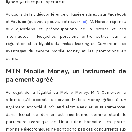
ligne organisée par l’opérateur.
Au cours de la vidéoconférence diffusée en direct sur
Facebook
et
Youtube
(que vous pouvez retrouver
ici
), M. Nono a répondu
aux questions et préoccupations de la presse et des
internautes, lesquelles portaient entre autres sur la
régulation et la légalité du
mobile banking
au Cameroun, les
avantages du service Mobile Money et les promotions en
cours.
MTN Mobile Money, un instrument de
paiement agréé
Au sujet de la légalité du Mobile Money, MTN Cameroon a
affirmé qu’il opérait le service Mobile Money grâce à un
agrément accordé à
Afriland First Bank
et
MTN Cameroon
,
dans lequel ce dernier est mentionné comme étant le
partenaire technique de l’institution bancaire. Les porte-
monnaie électroniques ne sont donc pas des concurrents aux