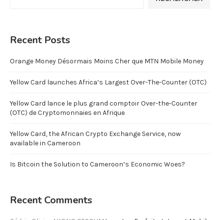
Recent Posts
Orange Money Désormais Moins Cher que MTN Mobile Money
Yellow Card launches Africa’s Largest Over-The-Counter (OTC)
Yellow Card lance le plus grand comptoir Over-the-Counter
(OTC) de Cryptomonnaies en Afrique
Yellow Card, the African Crypto Exchange Service, now
available in Cameroon
Is Bitcoin the Solution to Cameroon’s Economic Woes?
Recent Comments