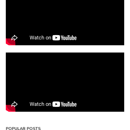
POPULAR POSTS