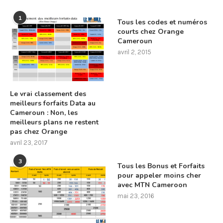
1
Tous les codes et numéros
courts chez Orange
Cameroun
avril 2, 2015
Le vrai classement des
meilleurs forfaits Data au
Cameroun : Non, les
meilleurs plans ne restent
pas chez Orange
avril 23, 2017
3
Tous les Bonus et Forfaits
pour appeler moins cher
avec MTN Cameroon
mai 23, 2016