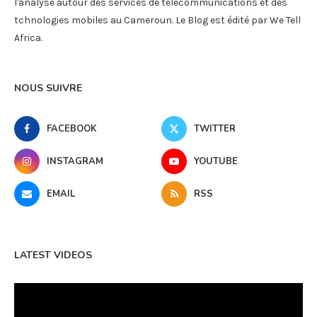
l'analyse autour des services de télécommunications et des
tchnologies mobiles au Cameroun. Le Blog est édité par We Tell
Africa.
NOUS SUIVRE
FACEBOOK
TWITTER
INSTAGRAM
YOUTUBE
EMAIL
RSS
LATEST VIDEOS