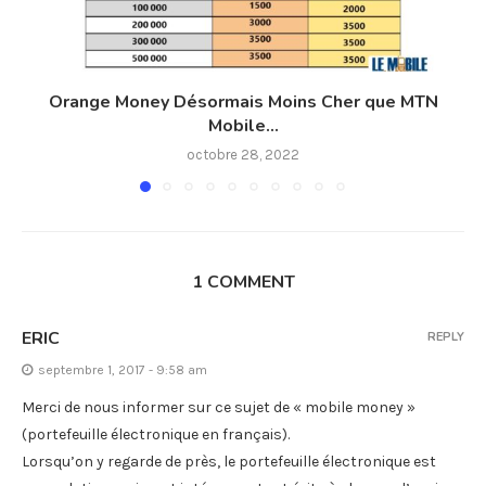
Orange Money Désormais Moins Cher que MTN
Mobile...
octobre 28, 2022
1 COMMENT
ERIC
REPLY
septembre 1, 2017 - 9:58 am
Merci de nous informer sur ce sujet de « mobile money »
(portefeuille électronique en français).
Lorsqu’on y regarde de près, le portefeuille électronique est