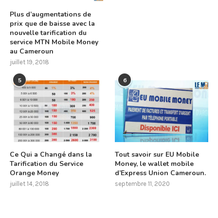
Plus d’augmentations de
prix que de baisse avec la
nouvelle tarification du
service MTN Mobile Money
au Cameroun
juillet 19, 2018
5
6
Ce Qui a Changé dans la
Tout savoir sur EU Mobile
Tarification du Service
Money, le wallet mobile
Orange Money
d’Express Union Cameroun.
juillet 14, 2018
septembre 11, 2020