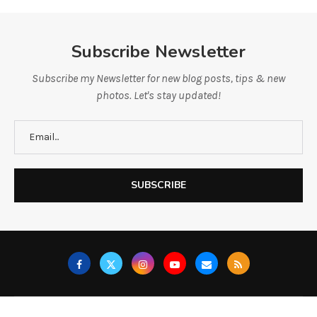
Subscribe Newsletter
Subscribe my Newsletter for new blog posts, tips & new
photos. Let's stay updated!