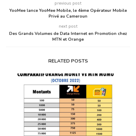
previous post
YooMee lance YooMee Mobile, le 4ème Opérateur Mobile
Privé au Cameroun
next post
Des Grands Volumes de Data Internet en Promotion chez
MTN et Orange
RELATED POSTS