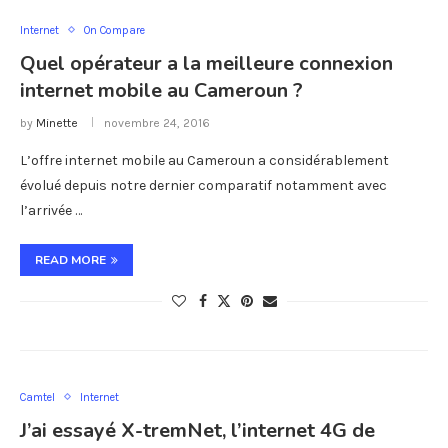
Internet
On Compare
Quel opérateur a la meilleure connexion
internet mobile au Cameroun ?
by
Minette
novembre 24, 2016
L’offre internet mobile au Cameroun a considérablement
évolué depuis notre dernier comparatif notamment avec
l’arrivée …
READ MORE
Camtel
Internet
J’ai essayé X-tremNet, l’internet 4G de