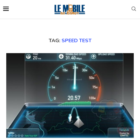
TAG:
SPEED TEST