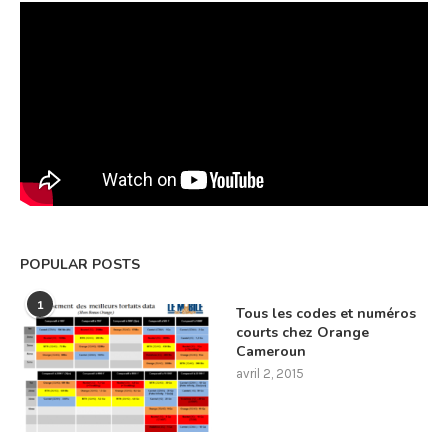
POPULAR POSTS
1
Tous les codes et numéros
courts chez Orange
Cameroun
avril 2, 2015