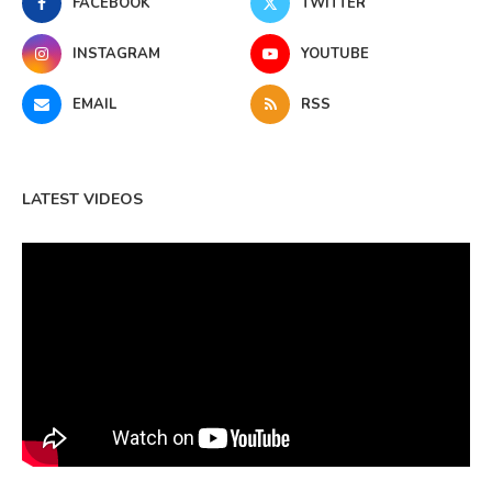
FACEBOOK
TWITTER
INSTAGRAM
YOUTUBE
EMAIL
RSS
LATEST VIDEOS