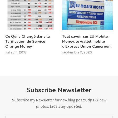
Ce Qui a Changé dans la
Tout savoir sur EU Mobile
Tarification du Service
Money, le wallet mobile
Orange Money
d’Express Union Cameroun.
juillet 14, 2018
septembre 11, 2020
Subscribe Newsletter
Subscribe my Newsletter for new blog posts, tips & new
photos. Let's stay updated!