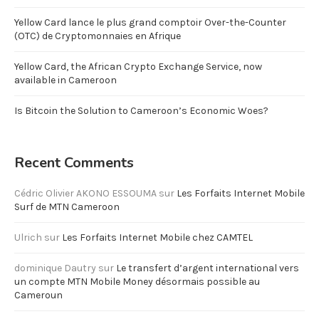
Yellow Card lance le plus grand comptoir Over-the-Counter
(OTC) de Cryptomonnaies en Afrique
Yellow Card, the African Crypto Exchange Service, now
available in Cameroon
Is Bitcoin the Solution to Cameroon’s Economic Woes?
Recent Comments
Cédric Olivier AKONO ESSOUMA
sur
Les Forfaits Internet Mobile
Surf de MTN Cameroon
Ulrich
sur
Les Forfaits Internet Mobile chez CAMTEL
dominique Dautry
sur
Le transfert d’argent international vers
un compte MTN Mobile Money désormais possible au
Cameroun