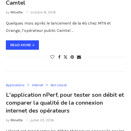
Camtel
by
Minette
octobre 8, 2016
Quelques mois après le lancement de la 4G chez MTN et
Orange, l’opérateur public Camtel …
READ MORE
Applications
Internet
Non classé
L'application nPerf, pour tester son débit et
comparer la qualité de la connexion
internet des opérateurs
by
Minette
juillet 23, 2016