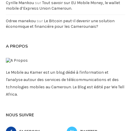
Cyrille Mankou
sur
Tout savoir sur EU Mobile Money, le wallet
mobile d’Express Union Cameroun.
Odree manekou
sur
Le Bitcoin peut-il devenir une solution
économique et financière pour les Camerounais?
A PROPOS
Le Mobile au Kamer est un blog dédié à l'information et
l'analyse autour des services de télécommunications et des
tchnologies mobiles au Cameroun. Le Blog est édité par We Tell
Africa.
NOUS SUIVRE