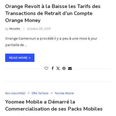
Orange Revoit à la Baisse les Tarifs des
Transactions de Retrait d’un Compte
Orange Money
by
Minette
octobre 30, 2017
Orange Cameroun a procédé il y a peu à une mise à jour
partielle de …
READ MORE
Non classifié(e)
Offre Tarifaire
Yoomee Mobile
Yoomee Mobile a Démarré la
Commercialisation de ses Packs Mobiles