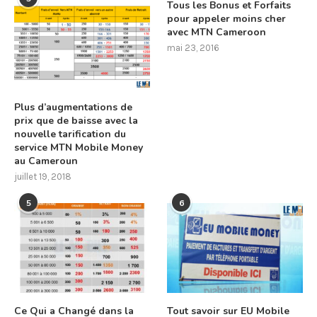
Tous les Bonus et Forfaits
pour appeler moins cher
avec MTN Cameroon
mai 23, 2016
Plus d’augmentations de
prix que de baisse avec la
nouvelle tarification du
service MTN Mobile Money
au Cameroun
juillet 19, 2018
5
6
Ce Qui a Changé dans la
Tout savoir sur EU Mobile