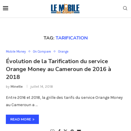
TAG:
TARIFICATION
Mobile Money
On Compare
Orange
Évolution de la Tarification du service
Orange Money au Cameroun de 2016 à
2018
by
Minette
juillet 14, 2018
Entre 2016 et 2018, la grille des tarifs du service Orange Money
au Cameroun a …
READ MORE