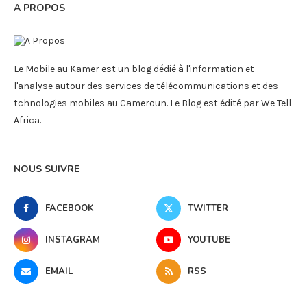
A PROPOS
Le Mobile au Kamer est un blog dédié à l'information et
l'analyse autour des services de télécommunications et des
tchnologies mobiles au Cameroun. Le Blog est édité par We Tell
Africa.
NOUS SUIVRE
FACEBOOK
TWITTER
INSTAGRAM
YOUTUBE
EMAIL
RSS