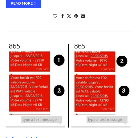
READ MORE