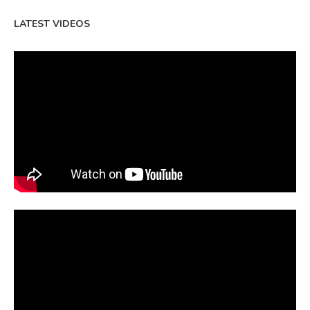
LATEST VIDEOS