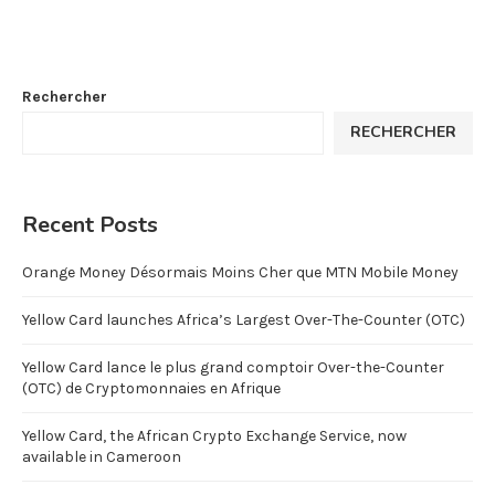
Rechercher
RECHERCHER
Recent Posts
Orange Money Désormais Moins Cher que MTN Mobile Money
Yellow Card launches Africa’s Largest Over-The-Counter (OTC)
Yellow Card lance le plus grand comptoir Over-the-Counter
(OTC) de Cryptomonnaies en Afrique
Yellow Card, the African Crypto Exchange Service, now
available in Cameroon