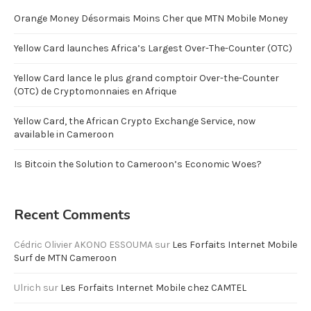
Orange Money Désormais Moins Cher que MTN Mobile Money
Yellow Card launches Africa’s Largest Over-The-Counter (OTC)
Yellow Card lance le plus grand comptoir Over-the-Counter
(OTC) de Cryptomonnaies en Afrique
Yellow Card, the African Crypto Exchange Service, now
available in Cameroon
Is Bitcoin the Solution to Cameroon’s Economic Woes?
Recent Comments
Cédric Olivier AKONO ESSOUMA
sur
Les Forfaits Internet Mobile
Surf de MTN Cameroon
Ulrich
sur
Les Forfaits Internet Mobile chez CAMTEL