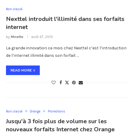
Non classé
Nexttel introduit l'illimité dans ses forfaits
internet
by
Minette
août 27, 2015
La grande innovation ce mois chez Nexttel c’est l’introduction
de l’internet illimité dans son forfait …
READ MORE
Non classé
Orange
Promotions
Jusqu'à 3 fois plus de volume sur les
nouveaux forfaits Internet chez Orange