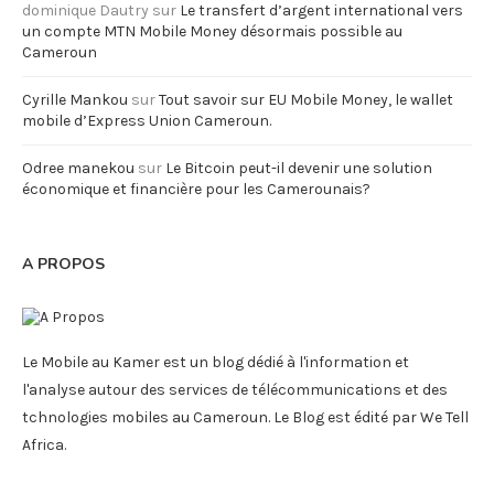
dominique Dautry
sur
Le transfert d’argent international vers
un compte MTN Mobile Money désormais possible au
Cameroun
Cyrille Mankou
sur
Tout savoir sur EU Mobile Money, le wallet
mobile d’Express Union Cameroun.
Odree manekou
sur
Le Bitcoin peut-il devenir une solution
économique et financière pour les Camerounais?
A PROPOS
Le Mobile au Kamer est un blog dédié à l'information et
l'analyse autour des services de télécommunications et des
tchnologies mobiles au Cameroun. Le Blog est édité par We Tell
Africa.