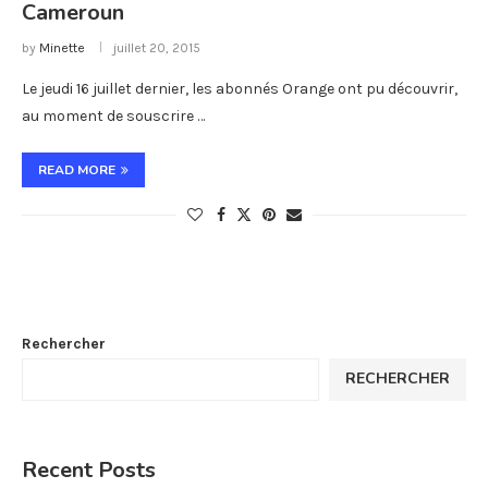
Cameroun
by
Minette
juillet 20, 2015
Le jeudi 16 juillet dernier, les abonnés Orange ont pu découvrir,
au moment de souscrire …
READ MORE
Rechercher
RECHERCHER
Recent Posts