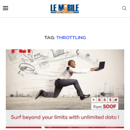
TAG:
THROTTLING