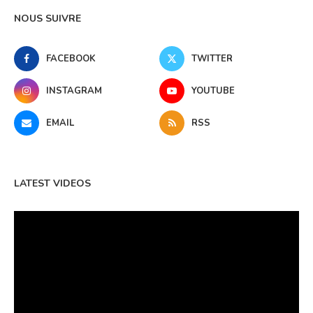
NOUS SUIVRE
FACEBOOK
TWITTER
INSTAGRAM
YOUTUBE
EMAIL
RSS
LATEST VIDEOS