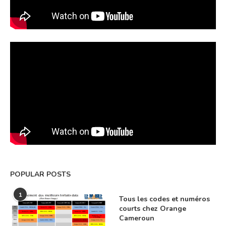
POPULAR POSTS
1
Tous les codes et numéros
courts chez Orange
Cameroun