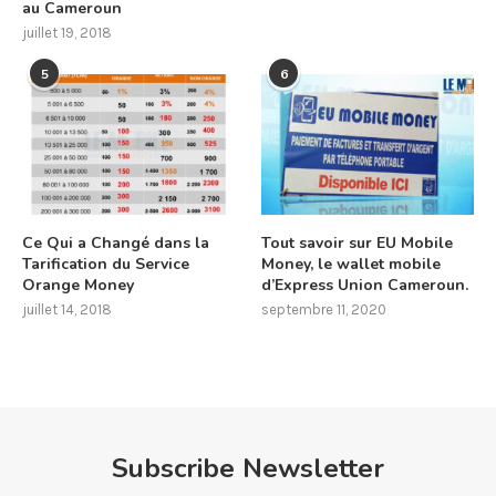
au Cameroun
juillet 19, 2018
5
6
Ce Qui a Changé dans la
Tout savoir sur EU Mobile
Tarification du Service
Money, le wallet mobile
Orange Money
d’Express Union Cameroun.
juillet 14, 2018
septembre 11, 2020
Subscribe Newsletter