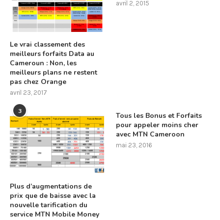
avril 2, 2015
Le vrai classement des
meilleurs forfaits Data au
Cameroun : Non, les
meilleurs plans ne restent
pas chez Orange
avril 23, 2017
3
Tous les Bonus et Forfaits
pour appeler moins cher
avec MTN Cameroon
mai 23, 2016
Plus d’augmentations de
prix que de baisse avec la
nouvelle tarification du
service MTN Mobile Money