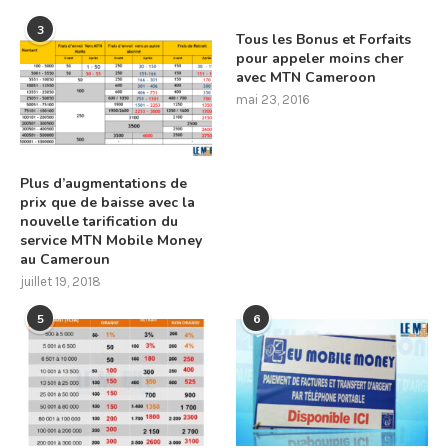
3
Tous les Bonus et Forfaits
pour appeler moins cher
avec MTN Cameroon
mai 23, 2016
Plus d’augmentations de
prix que de baisse avec la
nouvelle tarification du
service MTN Mobile Money
au Cameroun
juillet 19, 2018
5
6