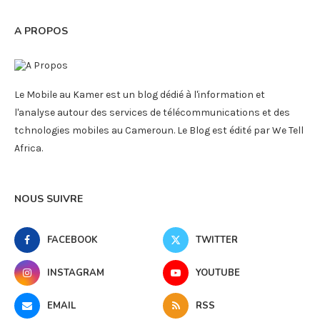
A PROPOS
Le Mobile au Kamer est un blog dédié à l'information et
l'analyse autour des services de télécommunications et des
tchnologies mobiles au Cameroun. Le Blog est édité par We Tell
Africa.
NOUS SUIVRE
FACEBOOK
TWITTER
INSTAGRAM
YOUTUBE
EMAIL
RSS