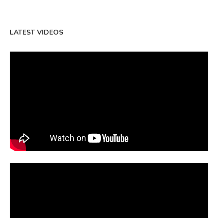
LATEST VIDEOS