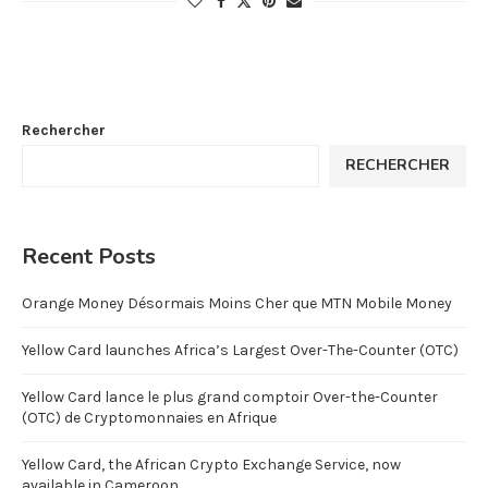
Rechercher
RECHERCHER
Recent Posts
Orange Money Désormais Moins Cher que MTN Mobile Money
Yellow Card launches Africa’s Largest Over-The-Counter (OTC)
Yellow Card lance le plus grand comptoir Over-the-Counter
(OTC) de Cryptomonnaies en Afrique
Yellow Card, the African Crypto Exchange Service, now
available in Cameroon