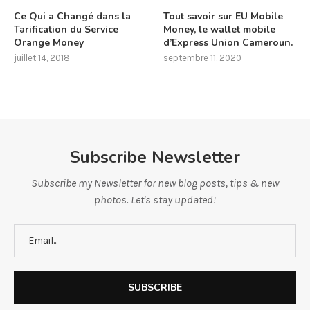
Ce Qui a Changé dans la
Tout savoir sur EU Mobile
Tarification du Service
Money, le wallet mobile
Orange Money
d’Express Union Cameroun.
juillet 14, 2018
septembre 11, 2020
Subscribe Newsletter
Subscribe my Newsletter for new blog posts, tips & new
photos. Let's stay updated!