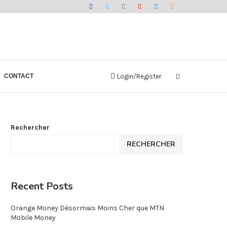
CONTACT
Login/Register
Rechercher
RECHERCHER
Recent Posts
Orange Money Désormais Moins Cher que MTN
Mobile Money