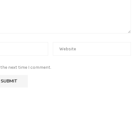
 the next time I comment.