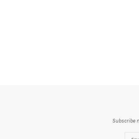
Subscribe m