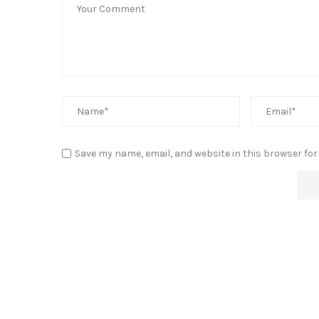
Save my name, email, and website in this browser for