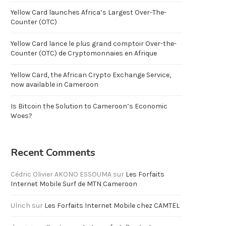
Yellow Card launches Africa’s Largest Over-The-
Counter (OTC)
Yellow Card lance le plus grand comptoir Over-the-
Counter (OTC) de Cryptomonnaies en Afrique
Yellow Card, the African Crypto Exchange Service,
now available in Cameroon
Is Bitcoin the Solution to Cameroon’s Economic
Woes?
Recent Comments
Cédric Olivier AKONO ESSOUMA
sur
Les Forfaits
Internet Mobile Surf de MTN Cameroon
Ulrich
sur
Les Forfaits Internet Mobile chez CAMTEL