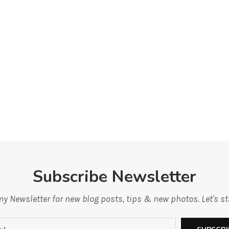
Subscribe Newsletter
y Newsletter for new blog posts, tips & new photos. Let's s