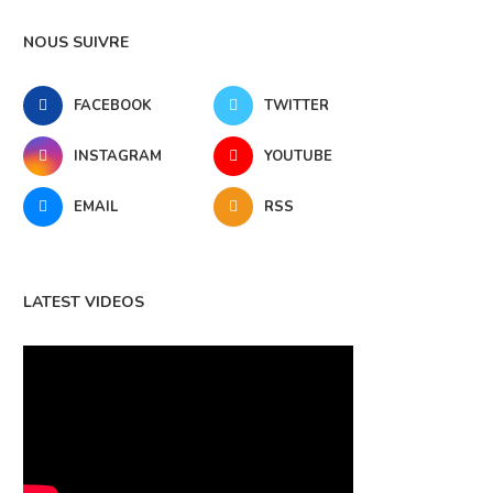
NOUS SUIVRE
FACEBOOK
TWITTER
INSTAGRAM
YOUTUBE
EMAIL
RSS
LATEST VIDEOS