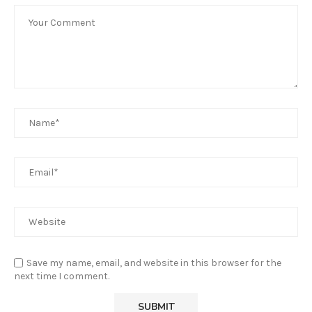
Save my name, email, and website in this browser for the
next time I comment.