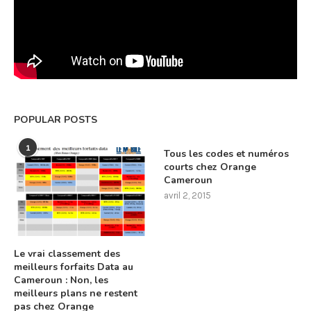
POPULAR POSTS
1
Tous les codes et numéros
courts chez Orange
Cameroun
avril 2, 2015
Le vrai classement des
meilleurs forfaits Data au
Cameroun : Non, les
meilleurs plans ne restent
pas chez Orange