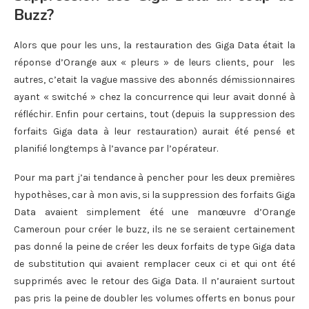
Buzz?
Alors que pour les uns, la restauration des Giga Data était la
réponse d’Orange aux « pleurs » de leurs clients, pour les
autres, c’etait la vague massive des abonnés démissionnaires
ayant « switché » chez la concurrence qui leur avait donné à
réfléchir. Enfin pour certains, tout (depuis la suppression des
forfaits Giga data à leur restauration) aurait été pensé et
planifié longtemps à l’avance par l’opérateur.
Pour ma part j’ai tendance à pencher pour les deux premières
hypothèses, car à mon avis, si la suppression des forfaits Giga
Data avaient simplement été une manœuvre d’Orange
Cameroun pour créer le buzz, ils ne se seraient certainement
pas donné la peine de créer les deux forfaits de type Giga data
de substitution qui avaient remplacer ceux ci et qui ont été
supprimés avec le retour des Giga Data. Il n’auraient surtout
pas pris la peine de doubler les volumes offerts en bonus pour