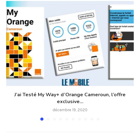
J’ai Testé My Way+ d’Orange Cameroun, l’offre
exclusive...
décembre 19, 2020