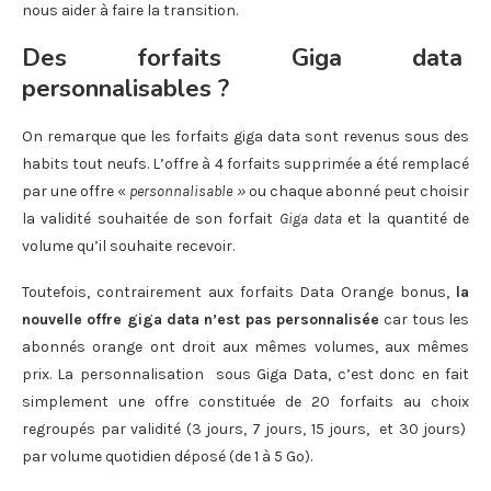
nous aider à faire la transition.
Des forfaits Giga data
personnalisables ?
On remarque que les forfaits giga data sont revenus sous des
habits tout neufs. L’offre à 4 forfaits supprimée a été remplacé
par une offre «
personnalisable »
ou chaque abonné peut choisir
la validité souhaitée de son forfait
Giga data
et la quantité de
volume qu’il souhaite recevoir.
Toutefois, contrairement aux forfaits Data Orange bonus,
la
nouvelle offre giga data n’est pas personnalisée
car tous les
abonnés orange ont droit aux mêmes volumes, aux mêmes
prix. La personnalisation sous Giga Data, c’est donc en fait
simplement une offre constituée de 20 forfaits au choix
regroupés par validité (3 jours, 7 jours, 15 jours, et 30 jours)
par volume quotidien déposé (de 1 à 5 Go).