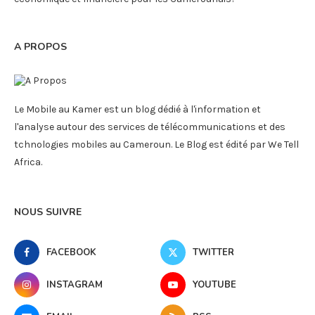
A PROPOS
Le Mobile au Kamer est un blog dédié à l'information et
l'analyse autour des services de télécommunications et des
tchnologies mobiles au Cameroun. Le Blog est édité par We Tell
Africa.
NOUS SUIVRE
FACEBOOK
TWITTER
INSTAGRAM
YOUTUBE