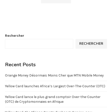
Rechercher
RECHERCHER
Recent Posts
Orange Money Désormais Moins Cher que MTN Mobile Money
Yellow Card launches Africa’s Largest Over-The-Counter (OTC)
Yellow Card lance le plus grand comptoir Over-the-Counter
(OTC) de Cryptomonnaies en Afrique