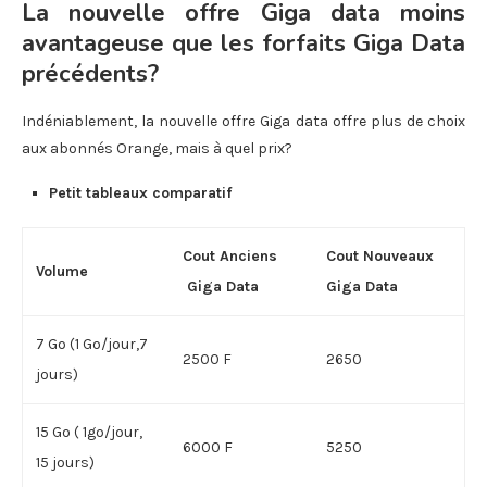
La nouvelle offre Giga data moins
avantageuse que les forfaits Giga Data
précédents?
Indéniablement, la nouvelle offre Giga data offre plus de choix
aux abonnés Orange, mais à quel prix?
Petit tableaux comparatif
Cout Anciens
Cout Nouveaux
Volume
Giga Data
Giga Data
7 Go (1 Go/jour,7
2500 F
2650
jours)
15 Go ( 1go/jour,
6000 F
5250
15 jours)