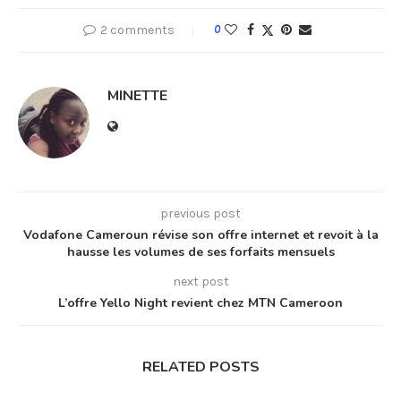
2 comments
0
MINETTE
previous post
Vodafone Cameroun révise son offre internet et revoit à la
hausse les volumes de ses forfaits mensuels
next post
L’offre Yello Night revient chez MTN Cameroon
RELATED POSTS