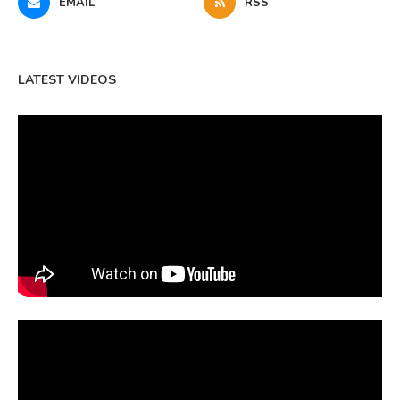
EMAIL
RSS
LATEST VIDEOS