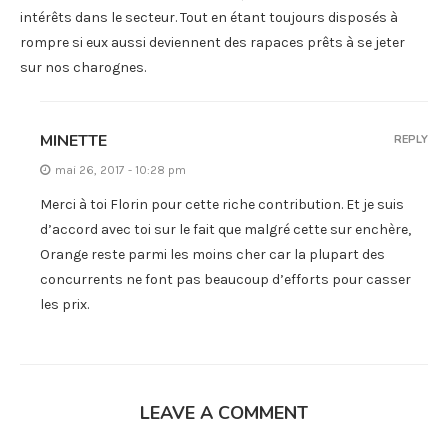
intérêts dans le secteur. Tout en étant toujours disposés à
rompre si eux aussi deviennent des rapaces prêts à se jeter
sur nos charognes.
MINETTE
REPLY
mai 26, 2017 - 10:28 pm
Merci à toi Florin pour cette riche contribution. Et je suis
d’accord avec toi sur le fait que malgré cette sur enchère,
Orange reste parmi les moins cher car la plupart des
concurrents ne font pas beaucoup d’efforts pour casser
les prix.
LEAVE A COMMENT