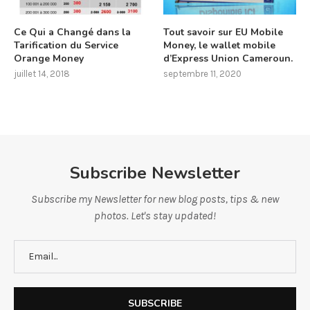
Ce Qui a Changé dans la
Tout savoir sur EU Mobile
Tarification du Service
Money, le wallet mobile
Orange Money
d’Express Union Cameroun.
juillet 14, 2018
septembre 11, 2020
Subscribe Newsletter
Subscribe my Newsletter for new blog posts, tips & new
photos. Let's stay updated!