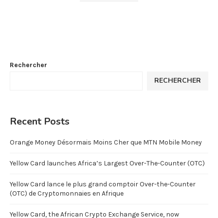
Rechercher
RECHERCHER
Recent Posts
Orange Money Désormais Moins Cher que MTN Mobile Money
Yellow Card launches Africa’s Largest Over-The-Counter (OTC)
Yellow Card lance le plus grand comptoir Over-the-Counter
(OTC) de Cryptomonnaies en Afrique
Yellow Card, the African Crypto Exchange Service, now