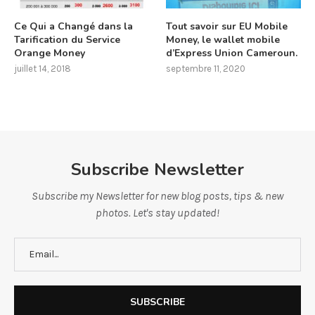
Ce Qui a Changé dans la
Tout savoir sur EU Mobile
Tarification du Service
Money, le wallet mobile
Orange Money
d’Express Union Cameroun.
juillet 14, 2018
septembre 11, 2020
Subscribe Newsletter
Subscribe my Newsletter for new blog posts, tips & new
photos. Let's stay updated!