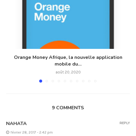
Orange Money Afrique, la nouvelle application
mobile du...
août 20, 2020
9 COMMENTS
NAHATA
REPLY
février 28, 2017 - 2:42 pm