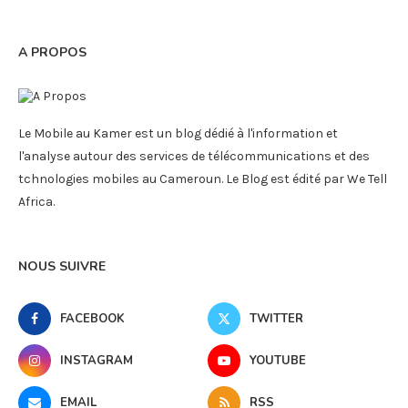
A PROPOS
Le Mobile au Kamer est un blog dédié à l'information et
l'analyse autour des services de télécommunications et des
tchnologies mobiles au Cameroun. Le Blog est édité par We Tell
Africa.
NOUS SUIVRE
FACEBOOK
TWITTER
INSTAGRAM
YOUTUBE
EMAIL
RSS