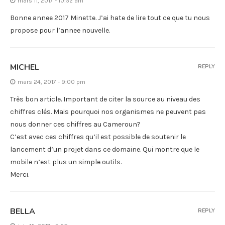
mars 11, 2017 - 10:52 am
Bonne annee 2017 Minette. J’ai hate de lire tout ce que tu nous
propose pour l’annee nouvelle.
MICHEL
REPLY
mars 24, 2017 - 9:00 pm
Très bon article. Important de citer la source au niveau des
chiffres clés. Mais pourquoi nos organismes ne peuvent pas
nous donner ces chiffres au Cameroun?
C’est avec ces chiffres qu’il est possible de soutenir le
lancement d’un projet dans ce domaine. Qui montre que le
mobile n’est plus un simple outils.
Merci.
BELLA
REPLY