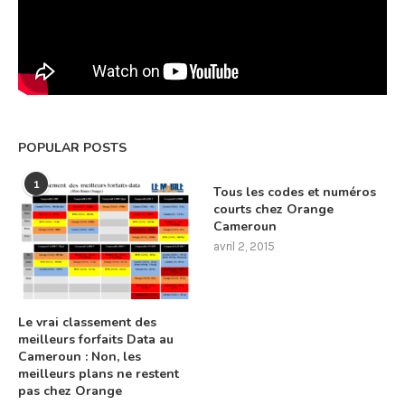
POPULAR POSTS
1
Tous les codes et numéros
courts chez Orange
Cameroun
avril 2, 2015
Le vrai classement des
meilleurs forfaits Data au
Cameroun : Non, les
meilleurs plans ne restent
pas chez Orange