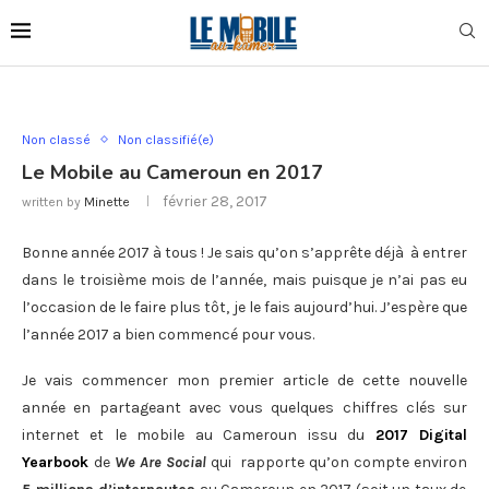
Non classé
Non classifié(e)
Le Mobile au Cameroun en 2017
février 28, 2017
written by
Minette
Bonne année 2017 à tous ! Je sais qu’on s’apprête déjà à entrer
dans le troisième mois de l’année, mais puisque je n’ai pas eu
l’occasion de le faire plus tôt, je le fais aujourd’hui. J’espère que
l’année 2017 a bien commencé pour vous.
Je vais commencer mon premier article de cette nouvelle
année en partageant avec vous quelques chiffres clés sur
internet et le mobile au Cameroun issu du
2017 Digital
Yearbook
de
We Are Social
qui rapporte qu’on compte environ