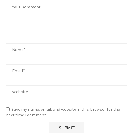
Save my name, email, and website in this browser for the
next time I comment.