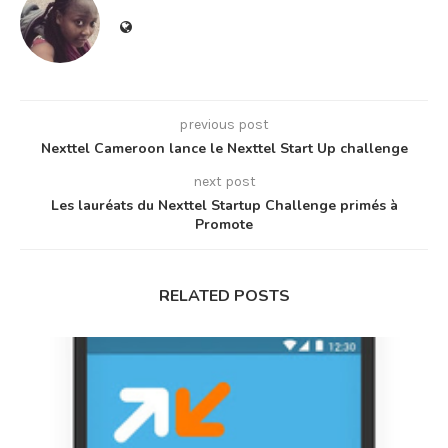
previous post
Nexttel Cameroon lance le Nexttel Start Up challenge
next post
Les lauréats du Nexttel Startup Challenge primés à
Promote
RELATED POSTS