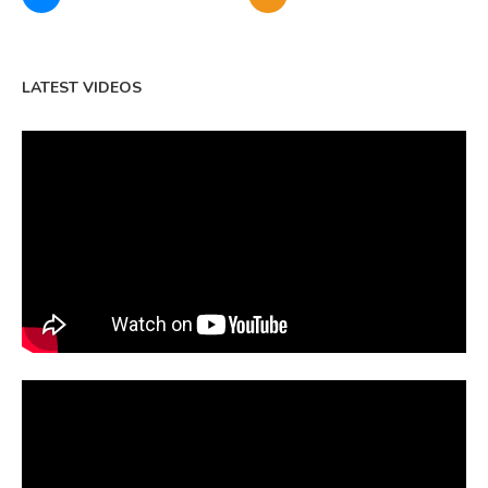
LATEST VIDEOS