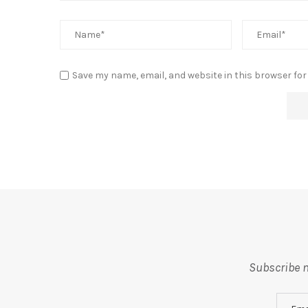
Save my name, email, and website in this browser for
Subscribe m