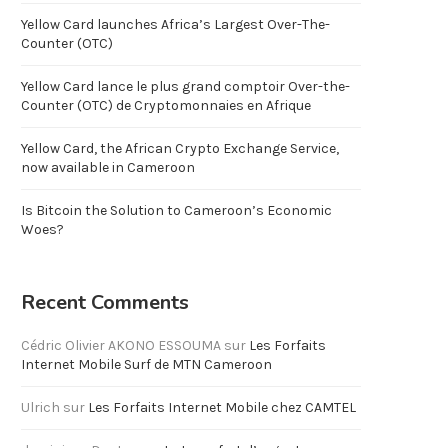
Yellow Card launches Africa’s Largest Over-The-
Counter (OTC)
Yellow Card lance le plus grand comptoir Over-the-
Counter (OTC) de Cryptomonnaies en Afrique
Yellow Card, the African Crypto Exchange Service,
now available in Cameroon
Is Bitcoin the Solution to Cameroon’s Economic
Woes?
Recent Comments
Cédric Olivier AKONO ESSOUMA
sur
Les Forfaits
Internet Mobile Surf de MTN Cameroon
Ulrich
sur
Les Forfaits Internet Mobile chez CAMTEL