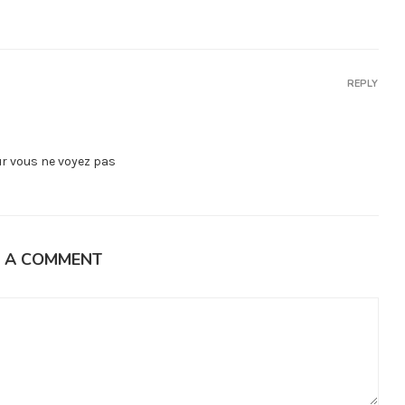
REPLY
r vous ne voyez pas
E A COMMENT