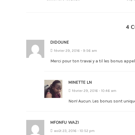
4 
DIDOUNE
février 29, 2016 - 9:56 am
Merci pour ton travai y a til les bonus appe
MINETTE LN
février 29, 2016 - 10:46 am
Non! Aucun. Les bonus sont unique
MFONFU WAZI
août 23, 2016 - 10:52 pm