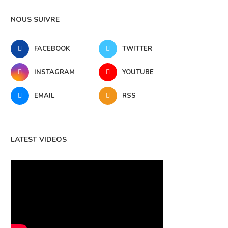
NOUS SUIVRE
FACEBOOK
TWITTER
INSTAGRAM
YOUTUBE
EMAIL
RSS
LATEST VIDEOS