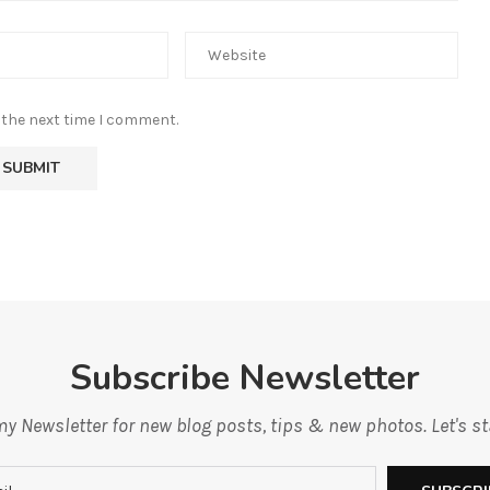
 the next time I comment.
Subscribe Newsletter
y Newsletter for new blog posts, tips & new photos. Let's s