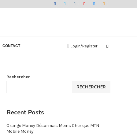
CONTACT
Login/Register
Rechercher
RECHERCHER
Recent Posts
Orange Money Désormais Moins Cher que MTN
Mobile Money