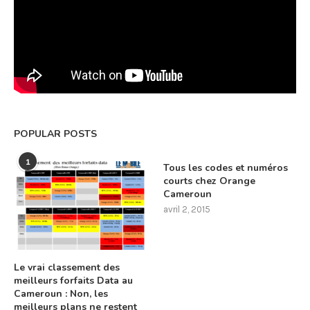
POPULAR POSTS
1
Tous les codes et numéros
courts chez Orange
Cameroun
avril 2, 2015
Le vrai classement des
meilleurs forfaits Data au
Cameroun : Non, les
meilleurs plans ne restent