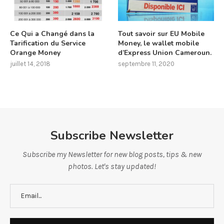
Ce Qui a Changé dans la
Tout savoir sur EU Mobile
Tarification du Service
Money, le wallet mobile
Orange Money
d’Express Union Cameroun.
juillet 14, 2018
septembre 11, 2020
Subscribe Newsletter
Subscribe my Newsletter for new blog posts, tips & new
photos. Let's stay updated!