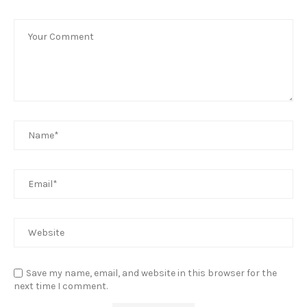
Save my name, email, and website in this browser for the
next time I comment.