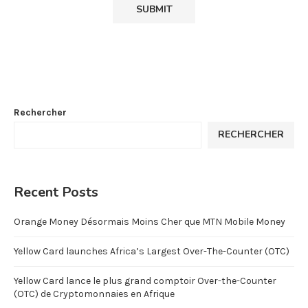
Rechercher
RECHERCHER
Recent Posts
Orange Money Désormais Moins Cher que MTN Mobile Money
Yellow Card launches Africa’s Largest Over-The-Counter (OTC)
Yellow Card lance le plus grand comptoir Over-the-Counter
(OTC) de Cryptomonnaies en Afrique