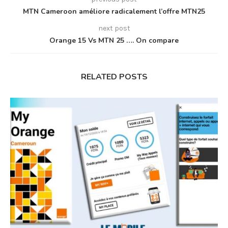
MTN Cameroon améliore radicalement l’offre MTN25
next post
Orange 15 Vs MTN 25 …. On compare
RELATED POSTS