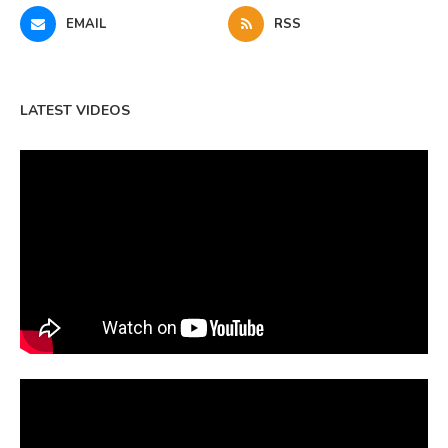
EMAIL
RSS
LATEST VIDEOS