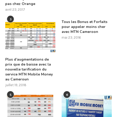
pas chez Orange
avril 23, 2017
3
Tous les Bonus et Forfaits
pour appeler moins cher
avec MTN Cameroon
mai 23, 2016
Plus d’augmentations de
prix que de baisse avec la
nouvelle tarification du
service MTN Mobile Money
au Cameroun
juillet 19, 2018
5
6