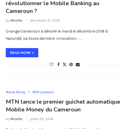
révolutionner le Mobile Banking au
Cameroun ?
by
Minette
décembre 31, 2016
Orange Cameroun a dévoilé le mardi 6 décembre 2016 à
Yaoundé, sa toute dernière innovation : …
READ MORE
Mobile Money
MTN Cameroon
MTN lance le premier guichet automatique
Mobile Money du Cameroun
by
Minette
juillet 20, 2016