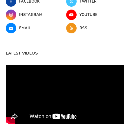
FACEBOOK
TWITTER
INSTAGRAM
YOUTUBE
EMAIL
RSS
LATEST VIDEOS