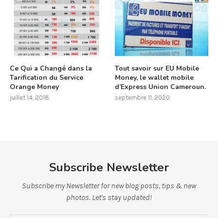
Ce Qui a Changé dans la
Tout savoir sur EU Mobile
Tarification du Service
Money, le wallet mobile
Orange Money
d’Express Union Cameroun.
juillet 14, 2018
septembre 11, 2020
Subscribe Newsletter
Subscribe my Newsletter for new blog posts, tips & new
photos. Let's stay updated!