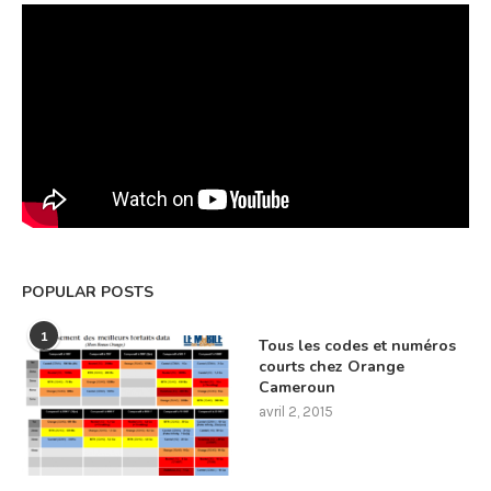
POPULAR POSTS
1
Tous les codes et numéros
courts chez Orange
Cameroun
avril 2, 2015