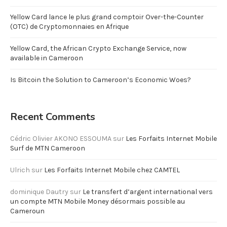
Yellow Card lance le plus grand comptoir Over-the-Counter
(OTC) de Cryptomonnaies en Afrique
Yellow Card, the African Crypto Exchange Service, now
available in Cameroon
Is Bitcoin the Solution to Cameroon’s Economic Woes?
Recent Comments
Cédric Olivier AKONO ESSOUMA
sur
Les Forfaits Internet Mobile
Surf de MTN Cameroon
Ulrich
sur
Les Forfaits Internet Mobile chez CAMTEL
dominique Dautry
sur
Le transfert d’argent international vers
un compte MTN Mobile Money désormais possible au
Cameroun