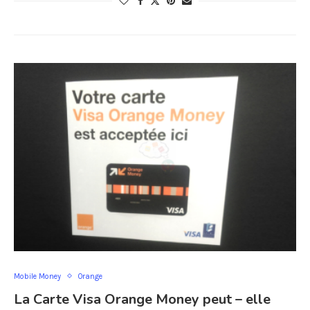
Mobile Money
Orange
La Carte Visa Orange Money peut – elle