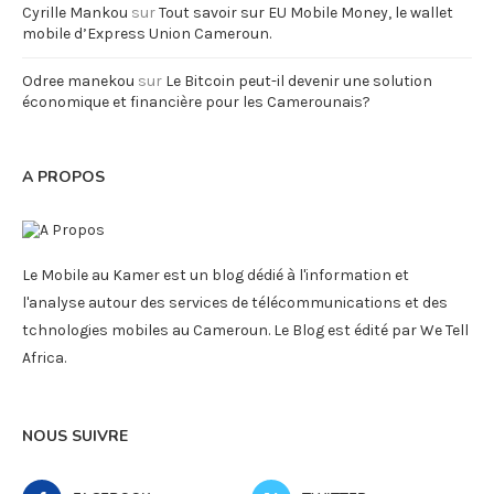
Cyrille Mankou
sur
Tout savoir sur EU Mobile Money, le wallet
mobile d’Express Union Cameroun.
Odree manekou
sur
Le Bitcoin peut-il devenir une solution
économique et financière pour les Camerounais?
A PROPOS
Le Mobile au Kamer est un blog dédié à l'information et
l'analyse autour des services de télécommunications et des
tchnologies mobiles au Cameroun. Le Blog est édité par We Tell
Africa.
NOUS SUIVRE