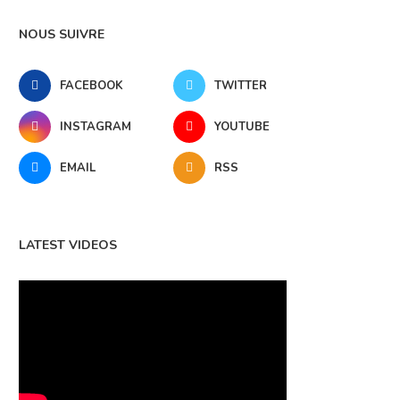
NOUS SUIVRE
FACEBOOK
TWITTER
INSTAGRAM
YOUTUBE
EMAIL
RSS
LATEST VIDEOS