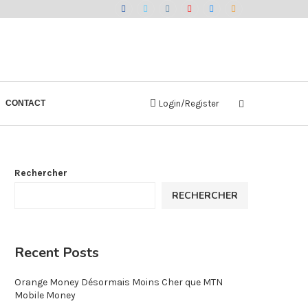
CONTACT
Login/Register
Rechercher
RECHERCHER
Recent Posts
Orange Money Désormais Moins Cher que MTN
Mobile Money