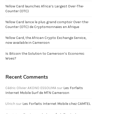
Yellow Card launches Africa’s Largest Over-The-
Counter (OTC)
Yellow Card lance le plus grand comptoir Over-the-
Counter (OTC) de Cryptomonnaies en Afrique
Yellow Card, the African Crypto Exchange Service,
now available in Cameroon
Is Bitcoin the Solution to Cameroon’s Economic
Woes?
Recent Comments
Cédric Olivier AKONO ESSOUMA
sur
Les Forfaits
Internet Mobile Surf de MTN Cameroon
Ulrich
sur
Les Forfaits Internet Mobile chez CAMTEL