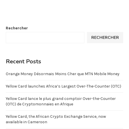
Rechercher
RECHERCHER
Recent Posts
Orange Money Désormais Moins Cher que MTN Mobile Money
Yellow Card launches Africa’s Largest Over-The-Counter (OTC)
Yellow Card lance le plus grand comptoir Over-the-Counter
(OTC) de Cryptomonnaies en Afrique
Yellow Card, the African Crypto Exchange Service, now
available in Cameroon