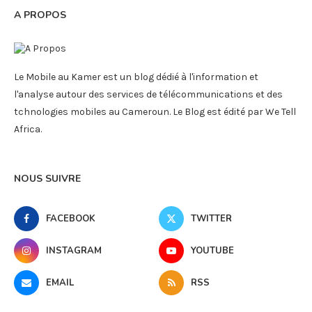
A PROPOS
Le Mobile au Kamer est un blog dédié à l'information et
l'analyse autour des services de télécommunications et des
tchnologies mobiles au Cameroun. Le Blog est édité par We Tell
Africa.
NOUS SUIVRE
FACEBOOK
TWITTER
INSTAGRAM
YOUTUBE
EMAIL
RSS