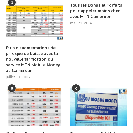
3
Tous les Bonus et Forfaits
pour appeler moins cher
avec MTN Cameroon
mai 23, 2016
Plus d’augmentations de
prix que de baisse avec la
nouvelle tarification du
service MTN Mobile Money
au Cameroun
juillet 19, 2018
5
6