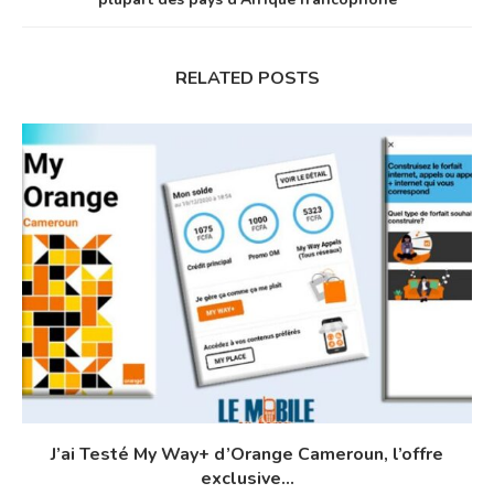
RELATED POSTS
J’ai Testé My Way+ d’Orange Cameroun, l’offre
exclusive...