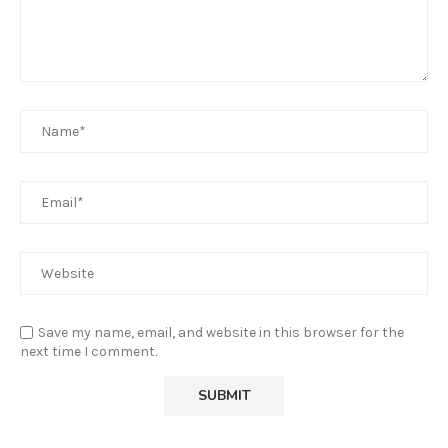
Save my name, email, and website in this browser for the
next time I comment.