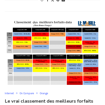
Internet
On Compare
Orange
Le vrai classement des meilleurs forfaits