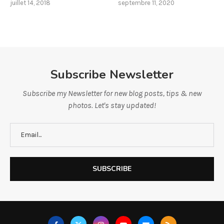
juillet 14, 2018
septembre 11, 2020
Subscribe Newsletter
Subscribe my Newsletter for new blog posts, tips & new
photos. Let's stay updated!