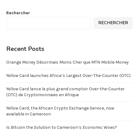
Rechercher
RECHERCHER
Recent Posts
Orange Money Désormais Moins Cher que MTN Mobile Money
Yellow Card launches Africa’s Largest Over-The-Counter (OTC)
Yellow Card lance le plus grand comptoir Over-the-Counter
(OTC) de Cryptomonnaies en Afrique
Yellow Card, the African Crypto Exchange Service, now
available in Cameroon
Is Bitcoin the Solution to Cameroon’s Economic Woes?