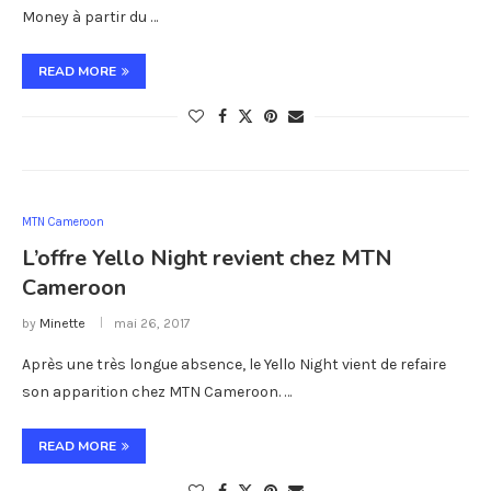
Money à partir du …
READ MORE
MTN Cameroon
L’offre Yello Night revient chez MTN
Cameroon
by
Minette
mai 26, 2017
Après une très longue absence, le Yello Night vient de refaire
son apparition chez MTN Cameroon. …
READ MORE