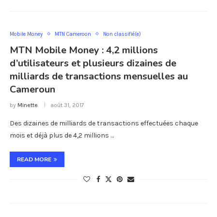
Mobile Money
MTN Cameroon
Non classifié(e)
MTN Mobile Money : 4,2 millions
d’utilisateurs et plusieurs dizaines de
milliards de transactions mensuelles au
Cameroun
by
Minette
août 31, 2017
Des dizaines de milliards de transactions effectuées chaque
mois et déjà plus de 4,2 millions …
READ MORE