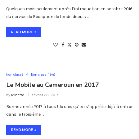
Quelques mois seulement après l’introduction en octobre 2016
du service de Réception de fonds depuis …
READ MORE
Non classé
Non classifié(e)
Le Mobile au Cameroun en 2017
by
Minette
février 28, 2017
Bonne année 2017 à tous ! Je sais qu’on s’apprête déjà à entrer
dans le troisième …
READ MORE