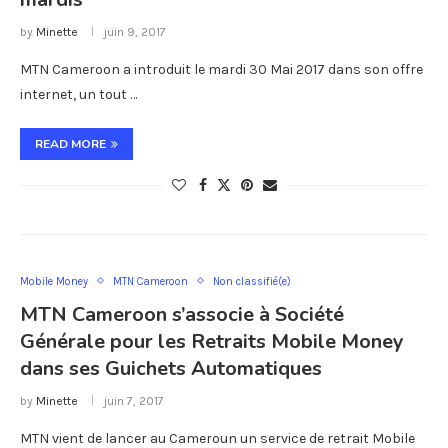
by
Minette
juin 9, 2017
MTN Cameroon a introduit le mardi 30 Mai 2017 dans son offre
internet, un tout …
READ MORE
Mobile Money
MTN Cameroon
Non classifié(e)
MTN Cameroon s’associe à Société
Générale pour les Retraits Mobile Money
dans ses Guichets Automatiques
by
Minette
juin 7, 2017
MTN vient de lancer au Cameroun un service de retrait Mobile