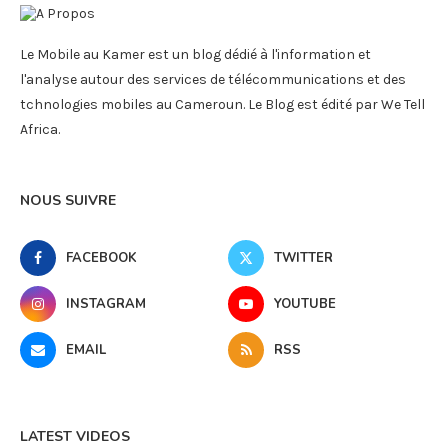
Le Mobile au Kamer est un blog dédié à l'information et
l'analyse autour des services de télécommunications et des
tchnologies mobiles au Cameroun. Le Blog est édité par We Tell
Africa.
NOUS SUIVRE
FACEBOOK
TWITTER
INSTAGRAM
YOUTUBE
EMAIL
RSS
LATEST VIDEOS