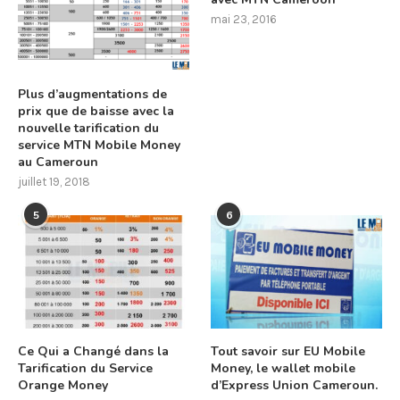
mai 23, 2016
Plus d’augmentations de
prix que de baisse avec la
nouvelle tarification du
service MTN Mobile Money
au Cameroun
juillet 19, 2018
5
6
Ce Qui a Changé dans la
Tout savoir sur EU Mobile
Tarification du Service
Money, le wallet mobile
Orange Money
d’Express Union Cameroun.