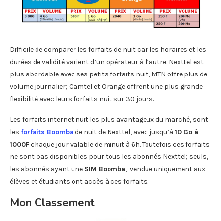
Difficile de comparer les forfaits de nuit car les horaires et les
durées de validité varient d’un opérateur à l’autre. Nexttel est
plus abordable avec ses petits forfaits nuit, MTN offre plus de
volume journalier; Camtel et Orange offrent une plus grande
flexibilité avec leurs forfaits nuit sur 30 jours.
Les forfaits internet nuit les plus avantageux du marché, sont
les
forfaits Boomba
de nuit de Nexttel, avec jusqu’à
10 Go à
1000F
chaque jour valable de minuit à 6h. Toutefois ces forfaits
ne sont pas disponibles pour tous les abonnés Nexttel; seuls,
les abonnés ayant une
SIM Boomba
, vendue uniquement aux
élèves et étudiants ont accès à ces forfaits.
Mon Classement