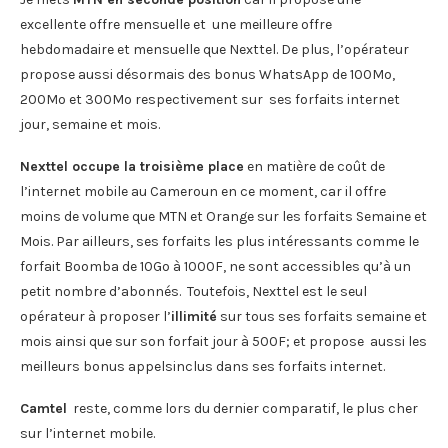
excellente offre mensuelle et une meilleure offre
hebdomadaire et mensuelle que Nexttel. De plus, l’opérateur
propose aussi désormais des bonus WhatsApp de 100Mo,
200Mo et 300Mo respectivement sur ses forfaits internet
jour, semaine et mois.
Nexttel occupe la troisième place
en matière de coût de
l’internet mobile au Cameroun en ce moment, car il offre
moins de volume que MTN et Orange sur les forfaits Semaine et
Mois. Par ailleurs, ses forfaits les plus intéressants comme le
forfait Boomba de 10Go à 1000F, ne sont accessibles qu’à un
petit nombre d’abonnés. Toutefois, Nexttel est le seul
opérateur à proposer l’
illimité
sur tous ses forfaits semaine et
mois ainsi que sur son forfait jour à 500F; et propose aussi les
meilleurs bonus appelsinclus dans ses forfaits internet.
Camtel
reste, comme lors du dernier comparatif, le plus cher
sur l’internet mobile.