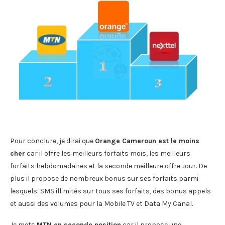
Pour conclure, je dirai que
Orange Cameroun est le moins
cher
car il offre les meilleurs forfaits mois, les meilleurs
forfaits hebdomadaires et la seconde meilleure offre Jour. De
plus il propose de nombreux bonus sur ses forfaits parmi
lesquels: SMS illimités sur tous ses forfaits, des bonus appels
et aussi des volumes pour la Mobile TV et Data My Canal.
Je mets
MTN en seconde position
car il propose une