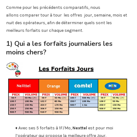
Comme pour les précédents comparatifs, nous
allons comparer tour à tour les offres jour, semaine, mois et
nuit des opérateurs, afin de déterminer quels sont les
meilleurs forfaits sur chaque segment.
1) Qui a les forfaits journaliers les
moins chers?
♦ Avec ses 5 forfaits à 1F/Mo,
Nexttel
est pour moi
l’opérateur qui propose la meilleure offre Jour.