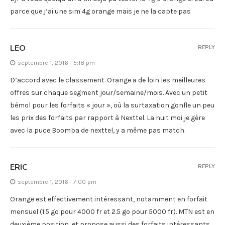
parce que j’ai une sim 4g orange mais je ne la capte pas
LEO
REPLY
septembre 1, 2016 - 5:18 pm
D’accord avec le classement. Orange a de loin les meilleures
offres sur chaque segment jour/semaine/mois. Avec un petit
bémol pour les forfaits « jour », où la surtaxation gonfle un peu
les prix des forfaits par rapport à Nexttel. La nuit moi je gère
avec la puce Boomba de nexttel, y a même pas match.
ERIC
REPLY
septembre 1, 2016 - 7:00 pm
Orange est effectivement intéressant, notamment en forfait
mensuel (1.5 go pour 4000 fr et 2.5 go pour 5000 fr). MTN est en
deuxième position, et propose aussi des forfaits intéressants.