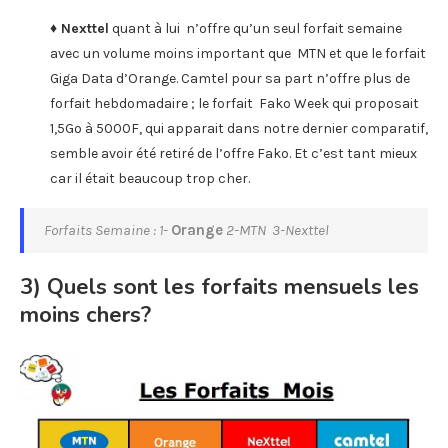
♦ Nexttel
quant à lui n’offre qu’un seul forfait semaine
avec un volume moins important que MTN et que le forfait
Giga Data d’Orange. Camtel pour sa part n’offre plus de
forfait hebdomadaire ; le forfait Fako Week qui proposait
1,5Go à 5000F, qui apparait dans notre dernier comparatif,
semble avoir été retiré de l’offre Fako. Et c’est tant mieux
car il était beaucoup trop cher.
Forfaits Semaine : 1-
Orange
2-MTN 3-Nexttel
3) Quels sont les forfaits mensuels les
moins chers?