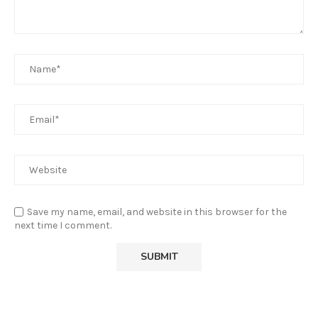
Save my name, email, and website in this browser for the
next time I comment.