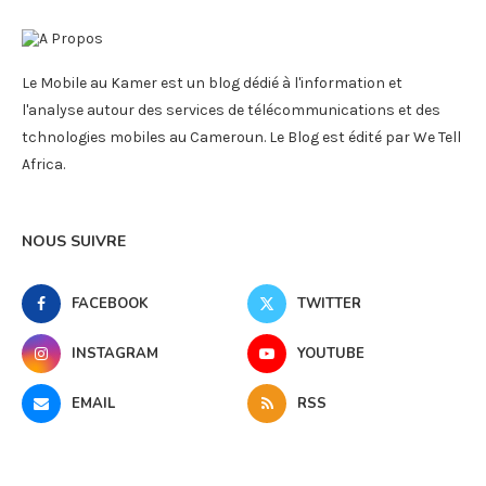
Le Mobile au Kamer est un blog dédié à l'information et
l'analyse autour des services de télécommunications et des
tchnologies mobiles au Cameroun. Le Blog est édité par We Tell
Africa.
NOUS SUIVRE
FACEBOOK
TWITTER
INSTAGRAM
YOUTUBE
EMAIL
RSS