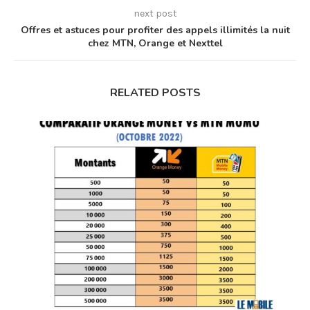
next post
Offres et astuces pour profiter des appels illimités la nuit
chez MTN, Orange et Nexttel
RELATED POSTS