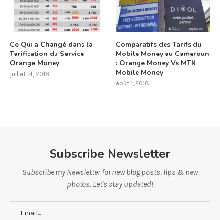
Ce Qui a Changé dans la
Comparatifs des Tarifs du
Tarification du Service
Mobile Money au Cameroun
Orange Money
: Orange Money Vs MTN
Mobile Money
juillet 14, 2018
août 1, 2018
Subscribe Newsletter
Subscribe my Newsletter for new blog posts, tips & new
photos. Let's stay updated!