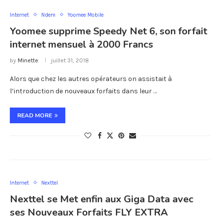
Internet
Ndem
Yoomee Mobile
Yoomee supprime Speedy Net 6, son forfait
internet mensuel à 2000 Francs
by
Minette
juillet 31, 2018
Alors que chez les autres opérateurs on assistait à
l’introduction de nouveaux forfaits dans leur …
READ MORE
Internet
Nexttel
Nexttel se Met enfin aux Giga Data avec
ses Nouveaux Forfaits FLY EXTRA