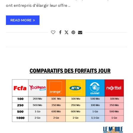
ont entrepris d’élargir leur offre …
READ MORE