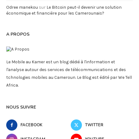
Odree manekou
sur
Le Bitcoin peut-il devenir une solution
économique et financière pour les Camerounais?
A PROPOS
Le Mobile au Kamer est un blog dédié à l'information et
l'analyse autour des services de télécommunications et des
tchnologies mobiles au Cameroun. Le Blog est édité par We Tell
Africa.
NOUS SUIVRE
FACEBOOK
TWITTER