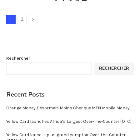
2
1
Rechercher
RECHERCHER
Recent Posts
Orange Money Désormais Moins Cher que MTN Mobile Money
Yellow Card launches Africa’s Largest Over-The-Counter (OTC)
Yellow Card lance le plus grand comptoir Over-the-Counter