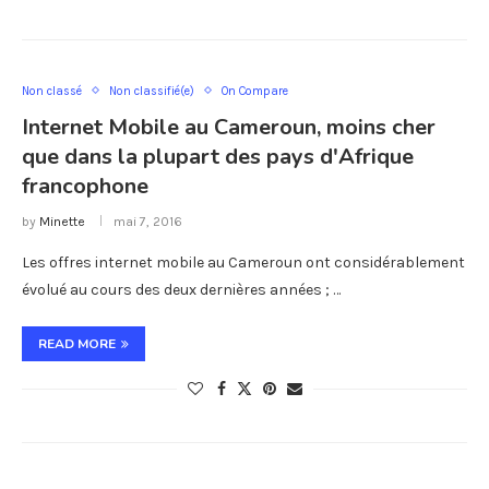
Non classé
Non classifié(e)
On Compare
Internet Mobile au Cameroun, moins cher
que dans la plupart des pays d'Afrique
francophone
by
Minette
mai 7, 2016
Les offres internet mobile au Cameroun ont considérablement
évolué au cours des deux dernières années ; …
READ MORE