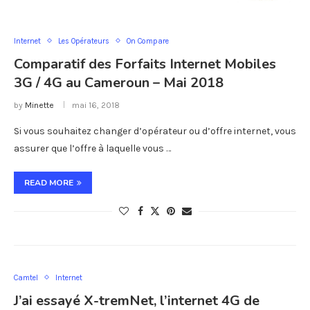
Internet
Les Opérateurs
On Compare
Comparatif des Forfaits Internet Mobiles
3G / 4G au Cameroun – Mai 2018
by
Minette
mai 16, 2018
Si vous souhaitez changer d’opérateur ou d’offre internet, vous
assurer que l’offre à laquelle vous …
READ MORE
Camtel
Internet
J’ai essayé X-tremNet, l’internet 4G de