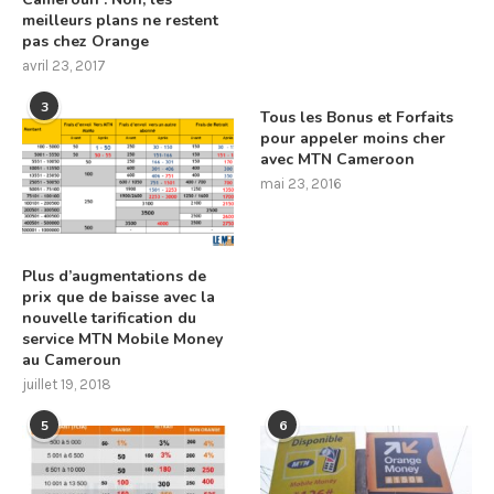
meilleurs plans ne restent
pas chez Orange
avril 23, 2017
3
Tous les Bonus et Forfaits
pour appeler moins cher
avec MTN Cameroon
mai 23, 2016
Plus d’augmentations de
prix que de baisse avec la
nouvelle tarification du
service MTN Mobile Money
au Cameroun
juillet 19, 2018
5
6