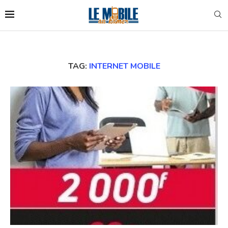
TAG:
INTERNET MOBILE