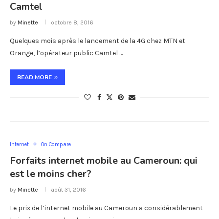
Camtel
by
Minette
octobre 8, 2016
Quelques mois après le lancement de la 4G chez MTN et
Orange, l’opérateur public Camtel …
READ MORE
Internet
On Compare
Forfaits internet mobile au Cameroun: qui
est le moins cher?
by
Minette
août 31, 2016
Le prix de l’internet mobile au Cameroun a considérablement