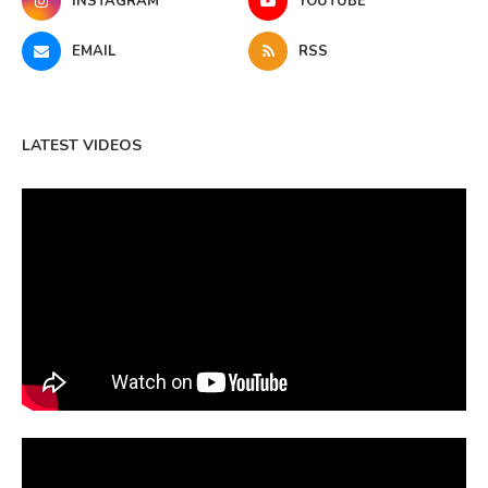
INSTAGRAM
YOUTUBE
EMAIL
RSS
LATEST VIDEOS